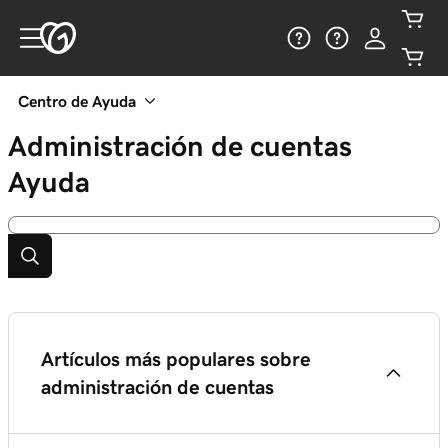
Centro de Ayuda
Administración de cuentas
Ayuda
Artículos más populares sobre
administración de cuentas