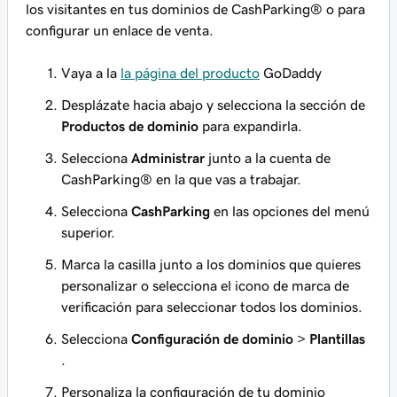
los visitantes en tus dominios de CashParking® o para
configurar un enlace de venta.
Vaya a la
la página del producto
GoDaddy
Desplázate hacia abajo y selecciona la sección de
Productos de dominio
para expandirla.
Selecciona
Administrar
junto a la cuenta de
CashParking® en la que vas a trabajar.
Selecciona
CashParking
en las opciones del menú
superior.
Marca la casilla junto a los dominios que quieres
personalizar o selecciona el icono de marca de
verificación para seleccionar todos los dominios.
Selecciona
Configuración de dominio
>
Plantillas
.
Personaliza la configuración de tu dominio