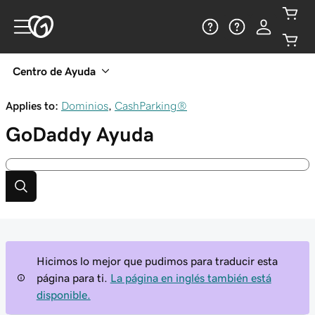
Centro de Ayuda
Applies to:
Dominios
,
CashParking®
GoDaddy
Ayuda
Hicimos lo mejor que pudimos para traducir esta
página para ti.
La página en inglés también está
disponible.