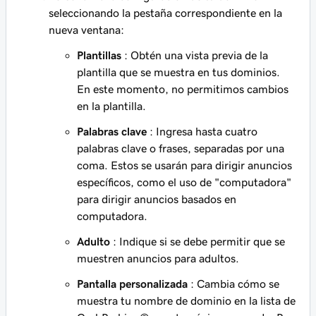
seleccionando la pestaña correspondiente en la
nueva ventana:
Plantillas
: Obtén una vista previa de la
plantilla que se muestra en tus dominios.
En este momento, no permitimos cambios
en la plantilla.
Palabras clave
: Ingresa hasta cuatro
palabras clave o frases, separadas por una
coma. Estos se usarán para dirigir anuncios
específicos, como el uso de "computadora"
para dirigir anuncios basados en
computadora.
Adulto
: Indique si se debe permitir que se
muestren anuncios para adultos.
Pantalla personalizada
: Cambia cómo se
muestra tu nombre de dominio en la lista de