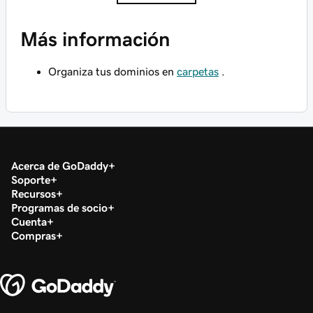
Más información
Organiza tus dominios en
carpetas
.
Acerca de GoDaddy
Soporte
Recursos
Programas de socio
Cuenta
Compras