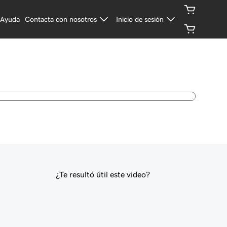
Ayuda
Contacta con nosotros
Inicio de sesión
¿Te resultó útil este video?