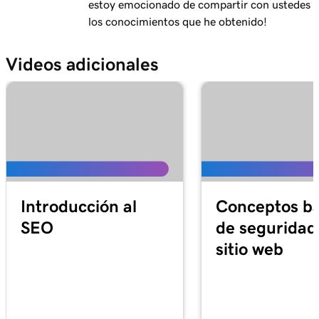
estoy emocionado de compartir con ustedes
los conocimientos que he obtenido!
Videos adicionales
Introducción al
Conceptos bá
SEO
de seguridad
sitio web