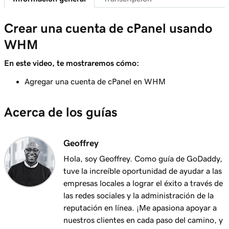
Crear una cuenta de cPanel usando
WHM
En este video, te mostraremos cómo:
Agregar una cuenta de cPanel en WHM
Acerca de los guías
Geoffrey
Hola, soy Geoffrey. Como guía de GoDaddy,
tuve la increíble oportunidad de ayudar a las
empresas locales a lograr el éxito a través de
las redes sociales y la administración de la
reputación en línea. ¡Me apasiona apoyar a
nuestros clientes en cada paso del camino, y