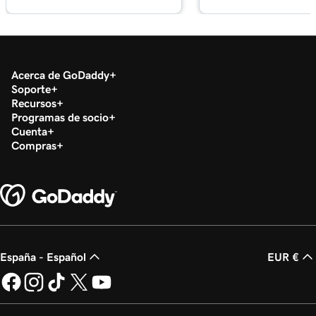
Acerca de GoDaddy
Soporte
Recursos
Programas de socio
Cuenta
Compras
España - Español
EUR €