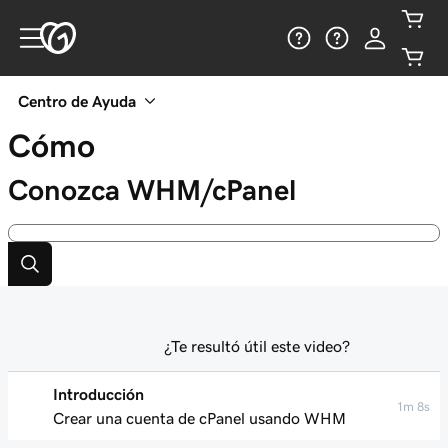
Centro de Ayuda
Cómo
Conozca WHM/cPanel
¿Te resultó útil este video?
Introducción
1m 8s
Crear una cuenta de cPanel usando WHM