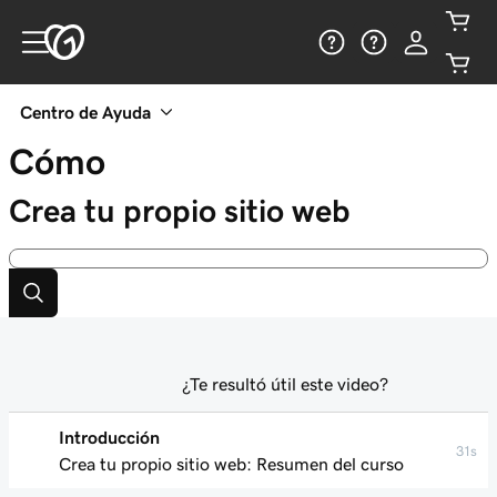
Centro de Ayuda
Cómo
Crea tu propio sitio web
¿Te resultó útil este video?
Introducción
31s
Crea tu propio sitio web: Resumen del curso