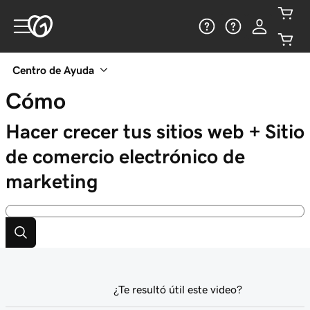
Centro de Ayuda
Cómo
Hacer crecer tus sitios web + Sitio
de comercio electrónico de
marketing
¿Te resultó útil este video?