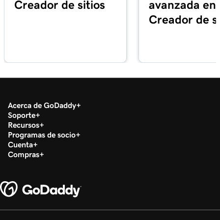
Creador de sitios
avanzada en 
Creador de si
Acerca de GoDaddy
Soporte
Recursos
Programas de socio
Cuenta
Compras