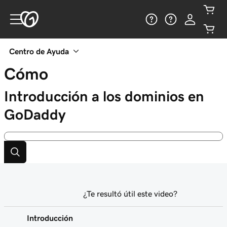
Centro de Ayuda
Cómo
Introducción a los dominios en
GoDaddy
¿Te resultó útil este video?
Introducción