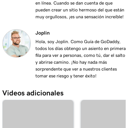
en línea. Cuando se dan cuenta de que
pueden crear un sitio hermoso del que están
muy orgullosos, ¡es una sensación increíble!
Joplin
Hola, soy Joplin. Como Guía de GoDaddy,
todos los días obtengo un asiento en primera
fila para ver a personas, como tú, dar el salto
y abrirse camino. ¡No hay nada más
sorprendente que ver a nuestros clientes
tomar ese riesgo y tener éxito!
Videos adicionales