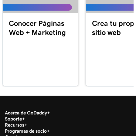
Conocer Páginas
Crea tu prop
Web + Marketing
sitio web
Acerca de GoDaddy
Soporte
Recursos
Programas de socio