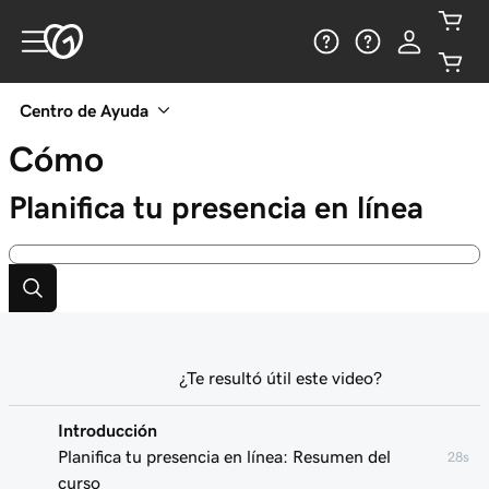
Centro de Ayuda
Cómo
Planifica tu presencia en línea
¿Te resultó útil este video?
Introducción
Planifica tu presencia en línea: Resumen del
28s
curso