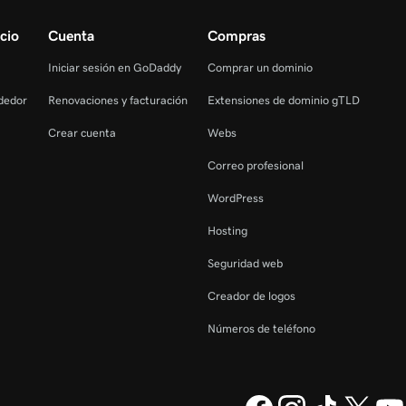
cio
Cuenta
Compras
Iniciar sesión en GoDaddy
Comprar un dominio
dedor
Renovaciones y facturación
Extensiones de dominio gTLD
Crear cuenta
Webs
Correo profesional
WordPress
Hosting
Seguridad web
Creador de logos
Números de teléfono