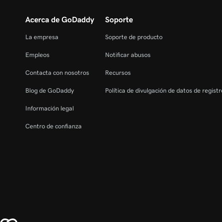
Acerca de GoDaddy
Soporte
La empresa
Soporte de producto
Empleos
Notificar abusos
Contacta con nosotros
Recursos
Blog de GoDaddy
Política de divulgación de datos de regist
Información legal
Centro de confianza