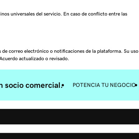
nos universales del servicio. En caso de conflicto entre las
de correo electrónico o notificaciones de la plataforma. Su uso
Acuerdo actualizado o revisado.
 socio comercial.
POTENCIA TU NEGOCIO