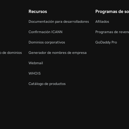
Recursos
Programas de so
Documentación para desarrolladores
Afiliados
Confirmación ICANN
Programas de reven
Dominios corporativos
GoDaddy Pro
ro de dominios
Generador de nombres de empresa
Webmail
WHOIS
Catálogo de productos