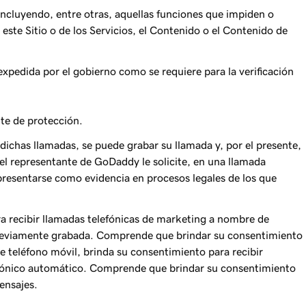
 (incluyendo, entre otras, aquellas funciones que impiden o
este Sitio o de los Servicios, el Contenido o el Contenido de
xpedida por el gobierno como se requiere para la verificación
nte de protección.
dichas llamadas, se puede grabar su llamada y, por el presente,
l representante de GoDaddy le solicite, en una llamada
presentarse como evidencia en procesos legales de los que
ara recibir llamadas telefónicas de marketing a nombre de
 previamente grabada. Comprende que brindar su consentimiento
 teléfono móvil, brinda su consentimiento para recibir
fónico automático. Comprende que brindar su consentimiento
ensajes.