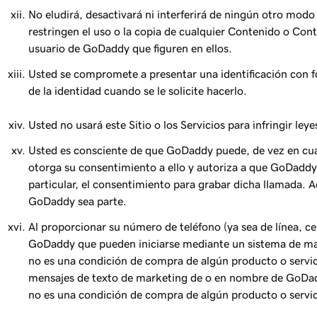
No eludirá, desactivará ni interferirá de ningún otro modo 
restringen el uso o la copia de cualquier Contenido o Cont
usuario de GoDaddy que figuren en ellos.
Usted se compromete a presentar una identificación con fo
de la identidad cuando se le solicite hacerlo.
Usted no usará este Sitio o los Servicios para infringir le
Usted es consciente de que GoDaddy puede, de vez en cuand
otorga su consentimiento a ello y autoriza a que GoDaddy
particular, el consentimiento para grabar dicha llamada.
GoDaddy sea parte.
Al proporcionar su número de teléfono (ya sea de línea, ce
GoDaddy que pueden iniciarse mediante un sistema de mar
no es una condición de compra de algún producto o servic
mensajes de texto de marketing de o en nombre de GoDad
no es una condición de compra de algún producto o servic