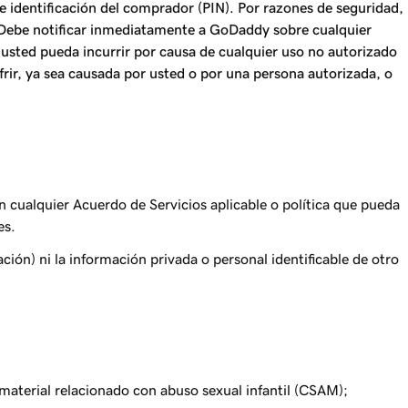
e identificación del comprador (PIN). Por razones de seguridad,
Debe notificar inmediatamente a GoDaddy sobre cualquier
usted pueda incurrir por causa de cualquier uso no autorizado
ir, ya sea causada por usted o por una persona autorizada, o
n cualquier Acuerdo de Servicios aplicable o política que pueda
es.
ión) ni la información privada o personal identificable de otro
 material relacionado con abuso sexual infantil (CSAM);