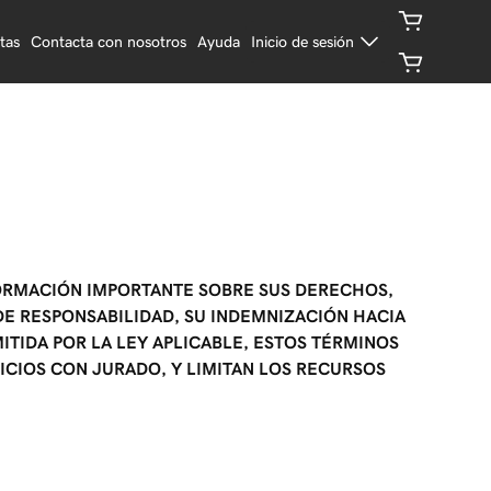
tas
Contacta con nosotros
Ayuda
Inicio de sesión
FORMACIÓN IMPORTANTE SOBRE SUS DERECHOS,
DE RESPONSABILIDAD, SU INDEMNIZACIÓN HACIA
ITIDA POR LA LEY APLICABLE, ESTOS TÉRMINOS
UICIOS CON JURADO, Y LIMITAN LOS RECURSOS