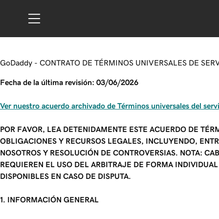
GoDaddy - CONTRATO DE TÉRMINOS UNIVERSALES DE SER
Fecha de la última revisión: 03/06/2026
Ver nuestro acuerdo archivado de Términos universales del serv
POR FAVOR, LEA DETENIDAMENTE ESTE ACUERDO DE TÉRM
OBLIGACIONES Y RECURSOS LEGALES, INCLUYENDO, ENTR
NOSOTROS Y RESOLUCIÓN DE CONTROVERSIAS. NOTA: CABE
REQUIEREN EL USO DEL ARBITRAJE DE FORMA INDIVIDUAL
DISPONIBLES EN CASO DE DISPUTA.
1. INFORMACIÓN GENERAL