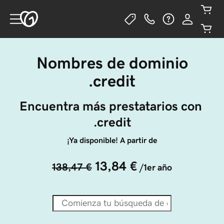
Nombres de dominio
.credit
Encuentra más prestatarios con 
.credit
¡Ya disponible! A partir de
13,84 €
138,47 €
/1er año