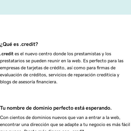
¿Qué es .credit?
.credit
es el nuevo centro donde los prestamistas y los
prestatarios se pueden reunir en la web. Es perfecto para las
empresas de tarjetas de crédito, así como para firmas de
evaluación de créditos, servicios de reparación crediticia y
blogs de asesoría financiera.
Tu nombre de dominio perfecto está esperando.
Con cientos de dominios nuevos que van a entrar a la web,
encontrar una dirección que se adapte a tu negocio es más fácil