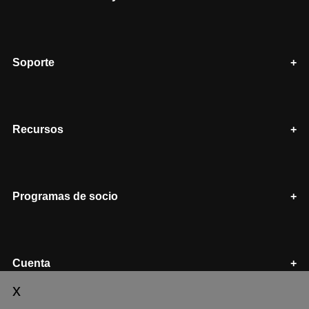
Soporte
Recursos
Programas de socio
Cuenta