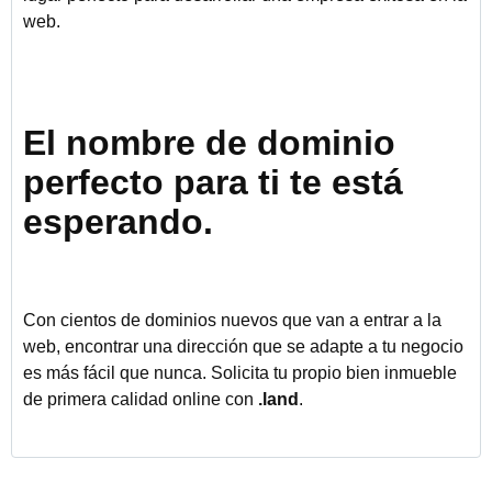
web.
El nombre de dominio
perfecto para ti te está
esperando.
Con cientos de dominios nuevos que van a entrar a la
web, encontrar una dirección que se adapte a tu negocio
es más fácil que nunca. Solicita tu propio bien inmueble
de primera calidad online con
.land
.