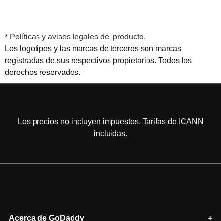
*
Políticas y avisos legales del producto.
Los logotipos y las marcas de terceros son marcas
registradas de sus respectivos propietarios. Todos los
derechos reservados.
Los precios no incluyen impuestos. Tarifas de ICANN
incluidas.
Acerca de GoDaddy