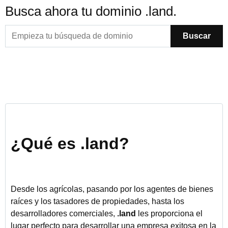
Busca ahora tu dominio .land.
Buscar
¿Qué es .land?
Desde los agrícolas, pasando por los agentes de bienes
raíces y los tasadores de propiedades, hasta los
desarrolladores comerciales,
.land
les proporciona el
lugar perfecto para desarrollar una empresa exitosa en la