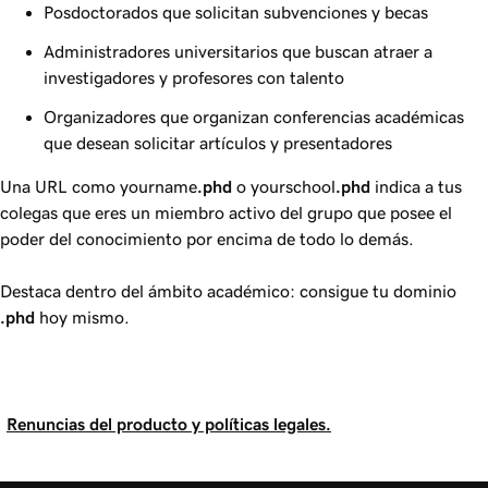
Posdoctorados que solicitan subvenciones y becas
Administradores universitarios que buscan atraer a
investigadores y profesores con talento
Organizadores que organizan conferencias académicas
que desean solicitar artículos y presentadores
Una URL como yourname
.phd
o yourschool
.phd
indica a tus
colegas que eres un miembro activo del grupo que posee el
poder del conocimiento por encima de todo lo demás.
Destaca dentro del ámbito académico: consigue tu dominio
.phd
hoy mismo.
Renuncias del producto y políticas legales.