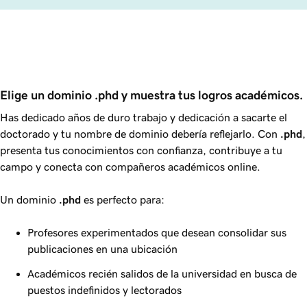
Elige un dominio .phd y muestra tus logros académicos.
Has dedicado años de duro trabajo y dedicación a sacarte el
doctorado y tu nombre de dominio debería reflejarlo. Con
.phd
,
presenta tus conocimientos con confianza, contribuye a tu
campo y conecta con compañeros académicos online.
Un dominio
.phd
es perfecto para:
Profesores experimentados que desean consolidar sus
publicaciones en una ubicación
Académicos recién salidos de la universidad en busca de
puestos indefinidos y lectorados