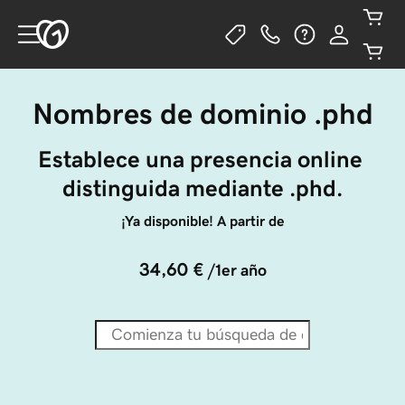
Nombres de dominio .phd
Establece una presencia online 
distinguida mediante .phd.
¡Ya disponible! A partir de
34,60 €
/1er año