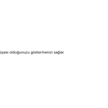
 üyesi olduğunuzu göstermenizi sağlar.