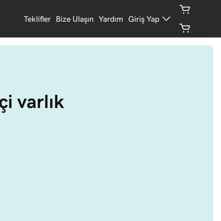
Teklifler
Bize Ulaşın
Yardım
Giriş Yap
çi varlık 