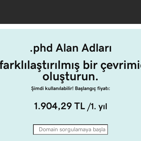
.phd Alan Adları
farklılaştırılmış bir çevrimi
oluşturun.
Şimdi kullanılabilir! Başlangıç fiyatı:
1.904,29 TL
/1. yıl