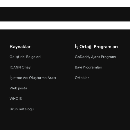
Kaynaklar
İş Ortağı Programları
Geliştirici Belgeleri
GoDaddy Ajans Programı
ICANN Onayı
Bayi Programları
İşletme Adı Oluşturma Aracı
Ortaklar
Web posta
WHOIS
Ürün Kataloğu