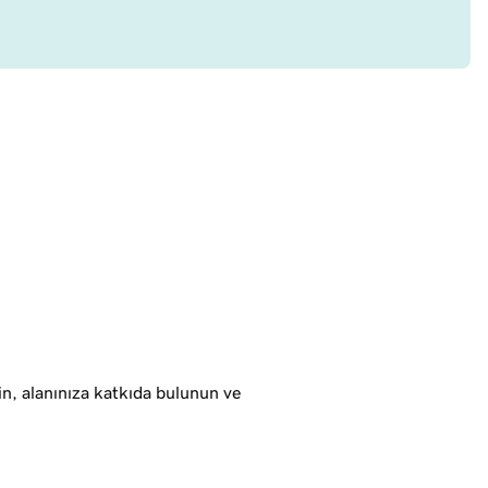
in, alanınıza katkıda bulunun ve