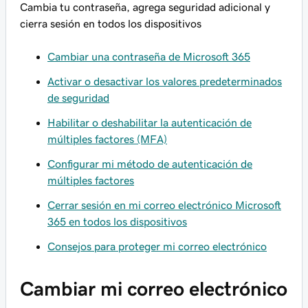
Cambia tu contraseña, agrega seguridad adicional y
cierra sesión en todos los dispositivos
Cambiar una contraseña de Microsoft 365
Activar o desactivar los valores predeterminados
de seguridad
Habilitar o deshabilitar la autenticación de
múltiples factores (MFA)
Configurar mi método de autenticación de
múltiples factores
Cerrar sesión en mi correo electrónico Microsoft
365 en todos los dispositivos
Consejos para proteger mi correo electrónico
Cambiar mi correo electrónico