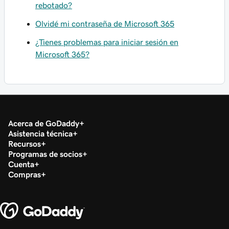
rebotado?
Olvidé mi contraseña de Microsoft 365
¿Tienes problemas para iniciar sesión en
Microsoft 365?
Acerca de GoDaddy
Asistencia técnica
Recursos
Programas de socios
Cuenta
Compras