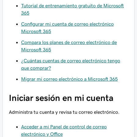
Tutorial de entrenamiento gratuito de Microsoft
365
Configurar mi cuenta de correo electrónico
Microsoft 365
Compara los planes de correo electrónico de
Microsoft 365
¿Cuántas cuentas de correo electrónico tengo
que comprar?
Migrar mi correo electrónico a Microsoft 365
Iniciar sesión en mi cuenta
Administra tu cuenta y revisa tu correo electrónico.
Acceder a mi Panel de control de correo
electrónico y Office