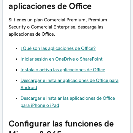
aplicaciones de Office
Si tienes un plan Comercial Premium, Premium
Security o Comercial Enterprise, descarga las
aplicaciones de Office.
¿Qué son las aplicaciones de Office?
Iniciar sesión en OneDrive o SharePoint
Instala o activa las aplicaciones de Office
Descargar e instalar aplicaciones de Office para
Android
Descargar e instalar las aplicaciones de Office
para iPhone o iPad
Configurar las funciones de