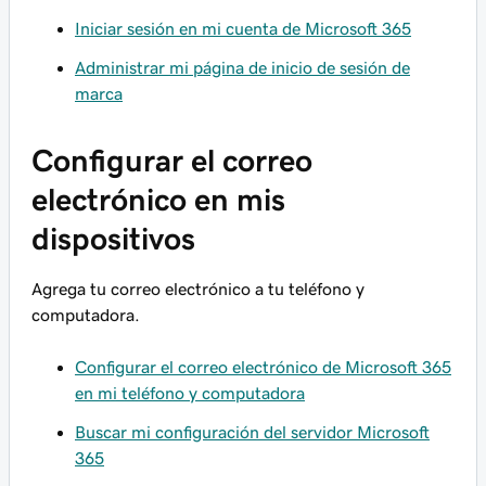
Iniciar sesión en mi cuenta de Microsoft 365
Administrar mi página de inicio de sesión de
marca
Configurar el correo
electrónico en mis
dispositivos
Agrega tu correo electrónico a tu teléfono y
computadora.
Configurar el correo electrónico de Microsoft 365
en mi teléfono y computadora
Buscar mi configuración del servidor Microsoft
365