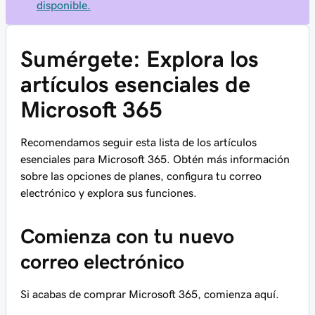
disponible.
Sumérgete: Explora los
artículos esenciales de
Microsoft 365
Recomendamos seguir esta lista de los artículos
esenciales para Microsoft 365. Obtén más información
sobre las opciones de planes, configura tu correo
electrónico y explora sus funciones.
Comienza con tu nuevo
correo electrónico
Si acabas de comprar Microsoft 365, comienza aquí.