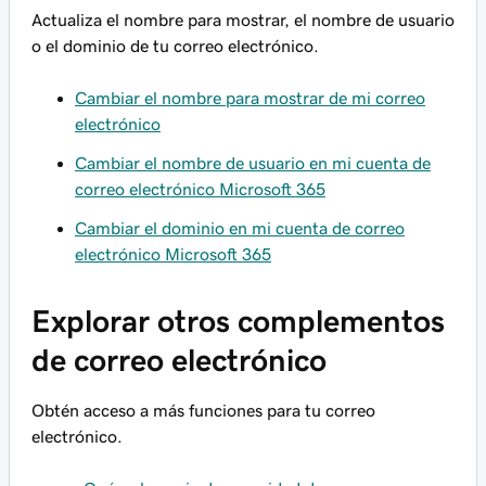
Actualiza el nombre para mostrar, el nombre de usuario
o el dominio de tu correo electrónico.
Cambiar el nombre para mostrar de mi correo
electrónico
Cambiar el nombre de usuario en mi cuenta de
correo electrónico Microsoft 365
Cambiar el dominio en mi cuenta de correo
electrónico Microsoft 365
Explorar otros complementos
de correo electrónico
Obtén acceso a más funciones para tu correo
electrónico.