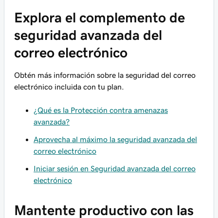
Explora el complemento de
seguridad avanzada del
correo electrónico
Obtén más información sobre la seguridad del correo
electrónico incluida con tu plan.
¿Qué es la Protección contra amenazas
avanzada?
Aprovecha al máximo la seguridad avanzada del
correo electrónico
Iniciar sesión en Seguridad avanzada del correo
electrónico
Mantente productivo con las