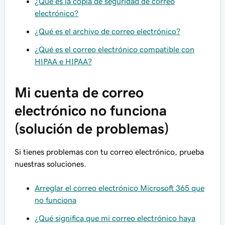
¿Qué es la copia de seguridad de correo
electrónico?
¿Qué es el archivo de correo electrónico?
¿Qué es el correo electrónico compatible con
HIPAA e HIPAA?
Mi cuenta de correo
electrónico no funciona
(solución de problemas)
Si tienes problemas con tu correo electrónico, prueba
nuestras soluciones.
Arreglar el correo electrónico Microsoft 365 que
no funciona
¿Qué significa que mi correo electrónico haya