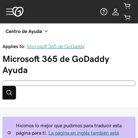
Centro de Ayuda
Applies to:
Microsoft 365 de GoDaddy
Microsoft 365 de GoDaddy
Ayuda
Hicimos lo mejor que pudimos para traducir esta
página para ti.
La página en inglés también está