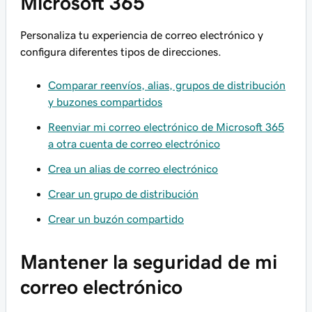
Microsoft 365
Personaliza tu experiencia de correo electrónico y
configura diferentes tipos de direcciones.
Comparar reenvíos, alias, grupos de distribución
y buzones compartidos
Reenviar mi correo electrónico de Microsoft 365
a otra cuenta de correo electrónico
Crea un alias de correo electrónico
Crear un grupo de distribución
Crear un buzón compartido
Mantener la seguridad de mi
correo electrónico