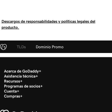
Descargos de responsabilidades y políticas legales del
producto.
TLDs
Dominio Promo
Acerca de GoDaddy
Asistencia técnica
Recursos
Programas de socios
Cuenta
Compras