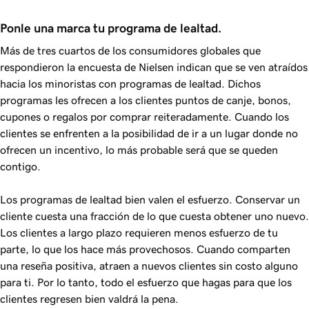
Ponle una marca tu programa de lealtad.
Más de tres cuartos de los consumidores globales que
respondieron la encuesta de Nielsen indican que se ven atraídos
hacia los minoristas con programas de lealtad. Dichos
programas les ofrecen a los clientes puntos de canje, bonos,
cupones o regalos por comprar reiteradamente. Cuando los
clientes se enfrenten a la posibilidad de ir a un lugar donde no
ofrecen un incentivo, lo más probable será que se queden
contigo.
Los programas de lealtad bien valen el esfuerzo. Conservar un
cliente cuesta una fracción de lo que cuesta obtener uno nuevo.
Los clientes a largo plazo requieren menos esfuerzo de tu
parte, lo que los hace más provechosos. Cuando comparten
una reseña positiva, atraen a nuevos clientes sin costo alguno
para ti. Por lo tanto, todo el esfuerzo que hagas para que los
clientes regresen bien valdrá la pena.