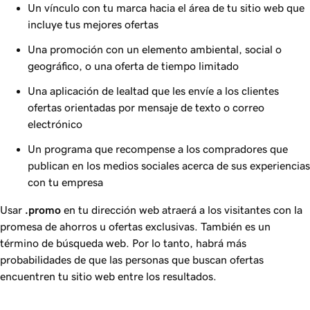
Un vínculo con tu marca hacia el área de tu sitio web que
incluye tus mejores ofertas
Una promoción con un elemento ambiental, social o
geográfico, o una oferta de tiempo limitado
Una aplicación de lealtad que les envíe a los clientes
ofertas orientadas por mensaje de texto o correo
electrónico
Un programa que recompense a los compradores que
publican en los medios sociales acerca de sus experiencias
con tu empresa
Usar
.promo
en tu dirección web atraerá a los visitantes con la
promesa de ahorros u ofertas exclusivas. También es un
término de búsqueda web. Por lo tanto, habrá más
probabilidades de que las personas que buscan ofertas
encuentren tu sitio web entre los resultados.