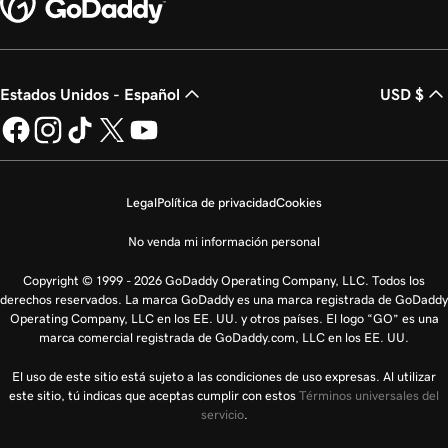
Estados Unidos - Español
USD $
Legal
Política de privacidad
Cookies
No venda mi información personal
Copyright © 1999 - 2026 GoDaddy Operating Company, LLC. Todos los
derechos reservados. La marca GoDaddy es una marca registrada de GoDaddy
Operating Company, LLC en los EE. UU. y otros países. El logo “GO” es una
marca comercial registrada de GoDaddy.com, LLC en los EE. UU.
El uso de este sitio está sujeto a las condiciones de uso expresas. Al utilizar
este sitio, tú indicas que aceptas cumplir con estos
Términos universales del
servicio
.