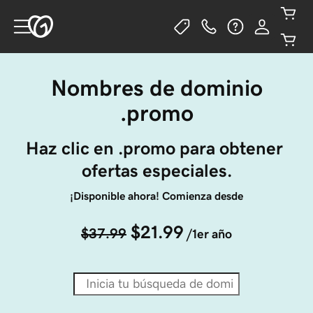
Nombres de dominio
.promo
Haz clic en .promo para obtener 
ofertas especiales.
¡Disponible ahora! Comienza desde
$21.99
$37.99
/1er año