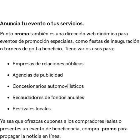
Anuncia tu evento o tus servicios.
Punto
promo
también es una dirección web dinámica para
eventos de promoción especiales, como fiestas de inauguración
o torneos de golf a beneficio. Tiene varios usos para:
Empresas de relaciones públicas
Agencias de publicidad
Concesionarios automovilísticos
Recaudadores de fondos anuales
Festivales locales
Ya sea que ofrezcas cupones a los compradores leales o
presentes un evento de beneficencia, compra
.promo
para
propagar la noticia en línea.