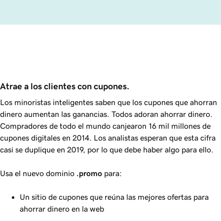
Atrae a los clientes con cupones.
Los minoristas inteligentes saben que los cupones que ahorran
dinero aumentan las ganancias. Todos adoran ahorrar dinero.
Compradores de todo el mundo canjearon 16 mil millones de
cupones digitales en 2014. Los analistas esperan que esta cifra
casi se duplique en 2019, por lo que debe haber algo para ello.
Usa el nuevo dominio
.promo
para:
Un sitio de cupones que reúna las mejores ofertas para
ahorrar dinero en la web