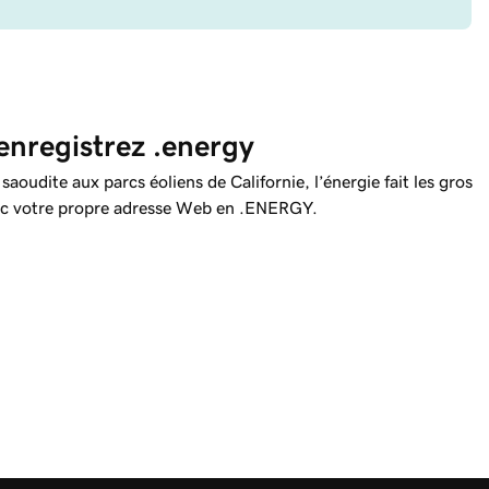
 enregistrez .energy
aoudite aux parcs éoliens de Californie, l’énergie fait les gros
avec votre propre adresse Web en .ENERGY.