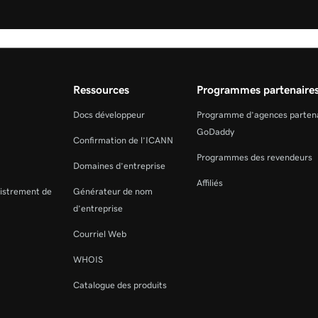
Ressources
Programmes partenaire
Docs développeur
Programme d’agences parten
GoDaddy
Confirmation de l’ICANN
Programmes des revendeurs
Domaines d’entreprise
Affiliés
gistrement de
Générateur de nom
d’entreprise
Courriel Web
WHOIS
Catalogue des produits