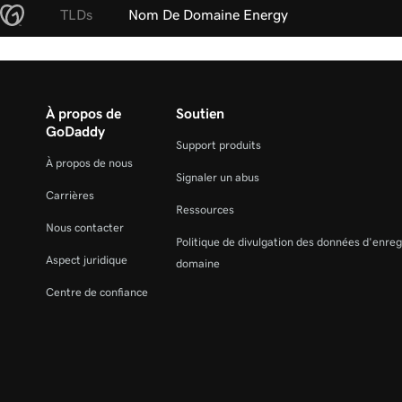
TLDs
Nom De Domaine Energy
À propos de
Soutien
GoDaddy
Support produits
À propos de nous
Signaler un abus
Carrières
Ressources
Nous contacter
Politique de divulgation des données d'enre
Aspect juridique
domaine
Centre de confiance