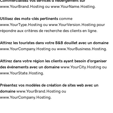
Commercialisez vos services d’hébergement sur
www.YourBrand.Hosting ou www.YourName.Hosting.
Utilisez des mots-clés pertinents
comme
www.YourType.Hosting ou www.YourVersion.Hosting pour
répondre aux critères de recherche des clients en ligne.
Attirez les touristes dans votre B&B douillet avec un domaine
www.YourCompany.Hosting ou www.YourBusiness.Hosting.
Attirez dans votre région les clients ayant besoin d’organiser
des événements avec un domaine
www.YourCity.Hosting ou
www.YourState.Hosting.
Présentez vos modèles de création de sites web avec un
domaine
www.YourBrand.Hosting ou
www.YourCompany.Hosting.