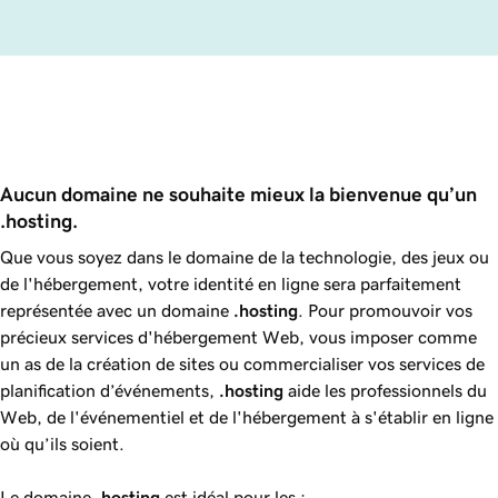
Aucun domaine ne souhaite mieux la bienvenue qu’un 
.hosting.
Que vous soyez dans le domaine de la technologie, des jeux ou
de l'hébergement, votre identité en ligne sera parfaitement
représentée avec un domaine
.hosting
. Pour promouvoir vos
précieux services d'hébergement Web, vous imposer comme
un as de la création de sites ou commercialiser vos services de
planification d’événements,
.hosting
aide les professionnels du
Web, de l'événementiel et de l'hébergement à s'établir en ligne
où qu’ils soient.
Le domaine
.hosting
est idéal pour les :