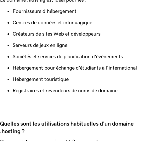
Fournisseurs d’hébergement
Centres de données et infonuagique
Créateurs de sites Web et développeurs
Serveurs de jeux en ligne
Sociétés et services de planification d’événements
Hébergement pour échange d’étudiants à l’international
Hébergement touristique
Registraires et revendeurs de noms de domaine
Quelles sont les utilisations habituelles d’un domaine 
.hosting ?