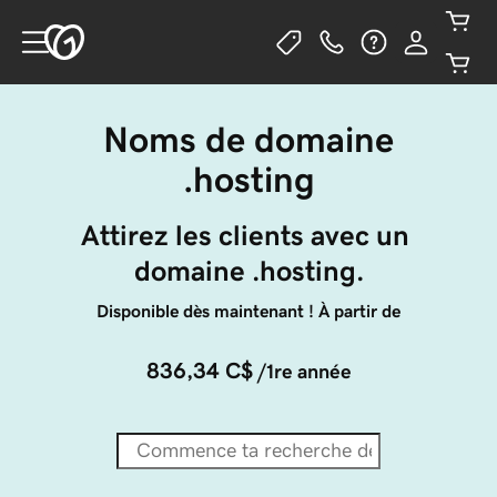
Noms de domaine
.hosting
Attirez les clients avec un 
domaine .hosting.
Disponible dès maintenant ! À partir de
836,34 C$
/1re année