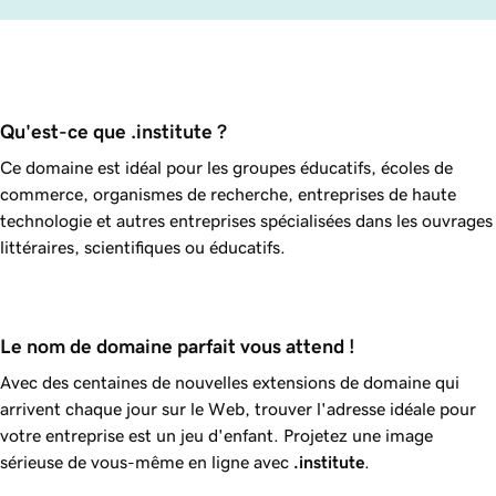
Qu'est-ce que .institute ?
Ce domaine est idéal pour les groupes éducatifs, écoles de
commerce, organismes de recherche, entreprises de haute
technologie et autres entreprises spécialisées dans les ouvrages
littéraires, scientifiques ou éducatifs.
Le nom de domaine parfait vous attend !
Avec des centaines de nouvelles extensions de domaine qui
arrivent chaque jour sur le Web, trouver l'adresse idéale pour
votre entreprise est un jeu d'enfant. Projetez une image
sérieuse de vous-même en ligne avec
.institute
.