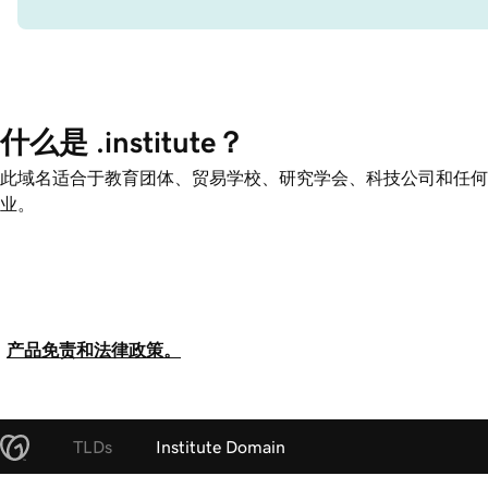
什么是 .institute？
此域名适合于教育团体、贸易学校、研究学会、科技公司和任何
业。
产品免责和法律政策。
TLDs
Institute Domain