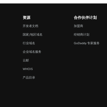
资源
合作伙伴计划
开发者文档
加盟商
国家/地区域名
经销商计划
行业域名
GoDaddy 专家服务
企业域名服务
云邮
WHOIS
产品目录