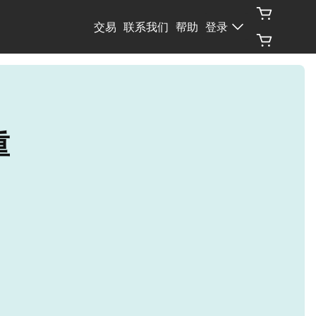
交易
联系我们
帮助
登录
重