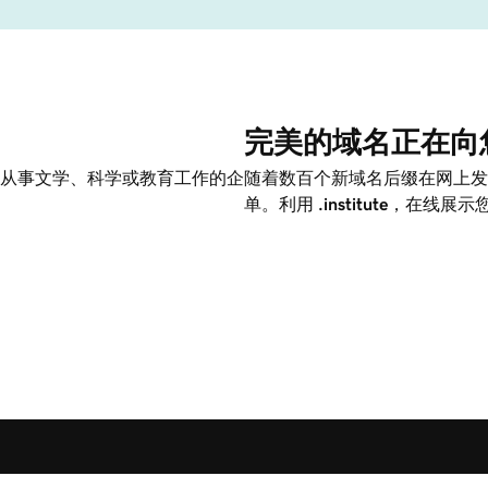
完美的域名正在向
从事文学、科学或教育工作的企
随着数百个新域名后缀在网上发
单。利用
.institute
，在线展示