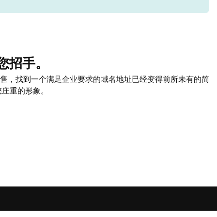
您招手。
售，找到一个满足企业要求的域名地址已经变得前所未有的简
您庄重的形象。