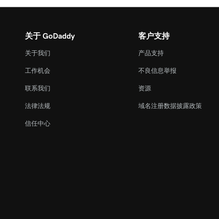
关于 GoDaddy
客户支持
关于我们
产品支持
工作机会
不良信息举报
联系我们
资源
法律法规
域名注册数据披露政策
信任中心