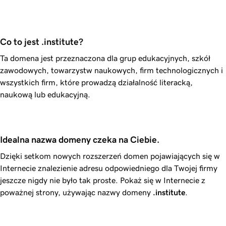
Co to jest .institute?
Ta domena jest przeznaczona dla grup edukacyjnych, szkół
zawodowych, towarzystw naukowych, firm technologicznych i
wszystkich firm, które prowadzą działalność literacką,
naukową lub edukacyjną.
Idealna nazwa domeny czeka na Ciebie.
Dzięki setkom nowych rozszerzeń domen pojawiających się w
Internecie znalezienie adresu odpowiedniego dla Twojej firmy
jeszcze nigdy nie było tak proste. Pokaż się w Internecie z
poważnej strony, używając nazwy domeny
.institute
.