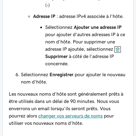
(‐)
Adresse IP
: adresse IPv4 associée à l’hôte.
Sélectionnez
Ajouter une adresse IP
pour ajouter d’autres adresses IP à ce
nom d’hôte. Pour supprimer une
adresse IP ajoutée, sélectionnez
Supprimer
à côté de l’adresse IP
concernée.
Sélectionnez
Enregistrer
pour ajouter le nouveau
nom d’hôte.
Les nouveaux noms d’hôte sont généralement prêts à
être utilisés dans un délai de 90 minutes. Nous vous
enverrons un email lorsqu’ils seront prêts. Vous
pourrez alors
changer vos serveurs de noms
pour
utiliser vos nouveaux noms d’hôte.