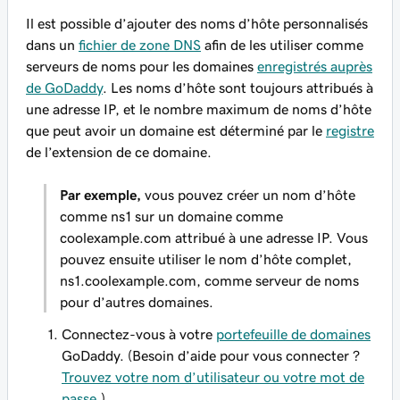
Il est possible d’ajouter des noms d’hôte personnalisés
dans un
fichier de zone DNS
afin de les utiliser comme
serveurs de noms pour les domaines
enregistrés auprès
de GoDaddy
. Les noms d’hôte sont toujours attribués à
une adresse IP, et le nombre maximum de noms d’hôte
que peut avoir un domaine est déterminé par le
registre
de l’extension de ce domaine.
Par exemple,
vous pouvez créer un nom d’hôte
comme
ns1
sur un domaine comme
coolexample.com
attribué à une adresse IP. Vous
pouvez ensuite utiliser le nom d’hôte complet,
ns1.coolexample.com
, comme serveur de noms
pour d’autres domaines.
Connectez-vous à votre
portefeuille de domaines
GoDaddy. (Besoin d’aide pour vous connecter ?
Trouvez votre nom d’utilisateur ou votre mot de
passe
.)