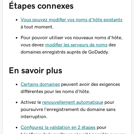
Étapes connexes
Vous pouvez modifier vos noms d’hôte existants
à tout moment.
Pour pouvoir utiliser vos nouveaux noms d’hôte,
vous devez
modifier les serveurs de noms
des
domaines enregistrés auprès de GoDaddy.
En savoir plus
Certains domaines
peuvent avoir des exigences
différentes pour les noms d’hôte.
Activez le
renouvellement automatique
pour
poursuivre l’enregistrement du domaine sans
interruption.
Configurez la validation en 2 étapes
pour