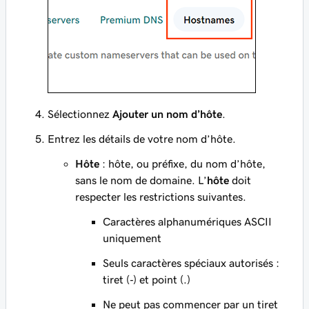
Sélectionnez
Ajouter un nom d’hôte
.
Entrez les détails de votre nom d’hôte.
Hôte
: hôte, ou préfixe, du nom d’hôte,
sans le nom de domaine. L’
hôte
doit
respecter les restrictions suivantes.
Caractères alphanumériques ASCII
uniquement
Seuls caractères spéciaux autorisés :
tiret
(‐)
et point
(.)
Ne peut pas commencer par un tiret