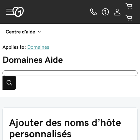
Centre d’aide
Applies to:
Domaines
Domaines
Aide
Ajouter des noms d’hôte
personnalisés