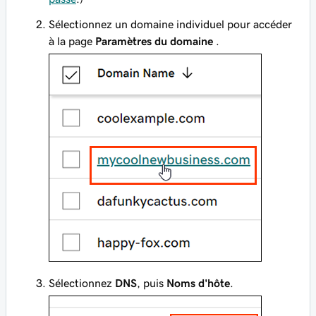
Sélectionnez un domaine individuel pour accéder
à la page
Paramètres du domaine
.
Sélectionnez
DNS
, puis
Noms d'hôte
.