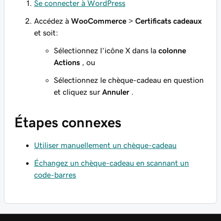
Se connecter à WordPress
Accédez à
WooCommerce
>
Certificats cadeaux
et soit:
Sélectionnez l’icône X dans la
colonne
Actions
, ou
Sélectionnez le chèque-cadeau en question
et cliquez sur
Annuler
.
Étapes connexes
Utiliser manuellement un chèque-cadeau
Échangez un chèque-cadeau en scannant un
code-barres