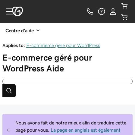
Centre d’aide
Applies to:
E-commerce géré pour WordPress
E-commerce géré pour
WordPress
Aide
Nous avons fait de notre mieux afin de traduire cette
page pour vous.
La page en anglais est également