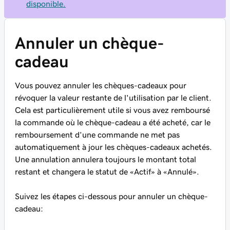
disponible.
Annuler un chèque-
cadeau
Vous pouvez annuler les chèques-cadeaux pour
révoquer la valeur restante de l'utilisation par le client.
Cela est particulièrement utile si vous avez remboursé
la commande où le chèque-cadeau a été acheté, car le
remboursement d’une commande ne met pas
automatiquement à jour les chèques-cadeaux achetés.
Une annulation annulera toujours le montant total
restant et changera le statut de «Actif» à «Annulé».
Suivez les étapes ci-dessous pour annuler un chèque-
cadeau: