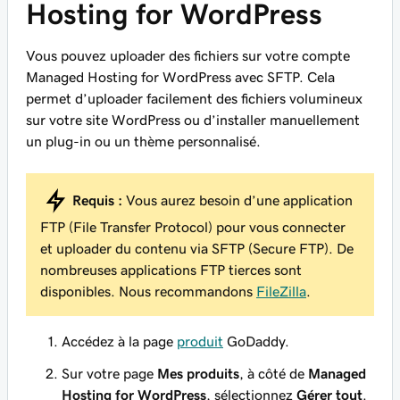
Hosting for WordPress
Vous pouvez uploader des fichiers sur votre compte
Managed Hosting for WordPress avec SFTP. Cela
permet d’uploader facilement des fichiers volumineux
sur votre site WordPress ou d’installer manuellement
un plug-in ou un thème personnalisé.
Requis :
Vous aurez besoin d’une application
FTP (File Transfer Protocol) pour vous connecter
et uploader du contenu via SFTP (Secure FTP). De
nombreuses applications FTP tierces sont
disponibles. Nous recommandons
FileZilla
.
Accédez à la page
produit
GoDaddy.
Sur votre page
Mes produits
, à côté de
Managed
Hosting for WordPress
, sélectionnez
Gérer tout
.