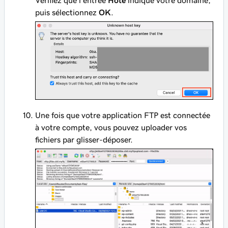
puis sélectionnez
OK
.
Une fois que votre application FTP est connectée
à votre compte, vous pouvez uploader vos
fichiers par glisser-déposer.