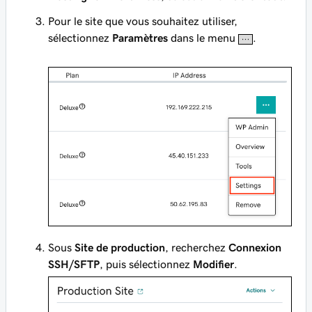
Pour le site que vous souhaitez utiliser,
sélectionnez
Paramètres
dans le menu
.
Sous
Site de production
, recherchez
Connexion
SSH/SFTP
, puis sélectionnez
Modifier
.