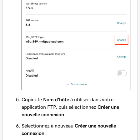
Copiez le
Nom d’hôte
à utiliser dans votre
application FTP, puis sélectionnez
Créer une
nouvelle connexion
.
Sélectionnez à nouveau
Créer une nouvelle
connexion
.