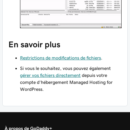
En savoir plus
Restrictions de modifications de fichiers
.
Si vous le souhaitez, vous pouvez également
gérer vos fichiers directement
depuis votre
compte d’hébergement Managed Hosting for
WordPress.
À propos de GoDaddy