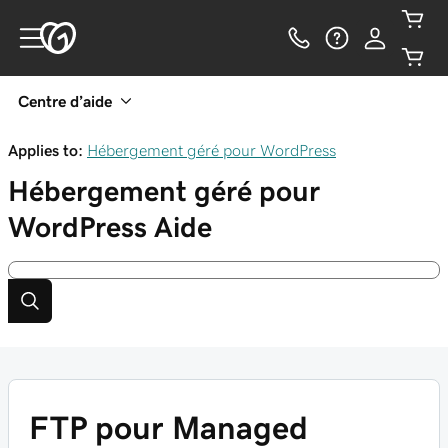
Centre d’aide
Applies to:
Hébergement géré pour WordPress
Hébergement géré pour
WordPress
Aide
FTP pour Managed