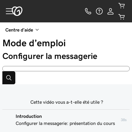
Centre d’aide
Mode d’emploi
Configurer la messagerie
Cette vidéo vous a-t-elle été utile ?
Introduction
38s
Configurer la messagerie: présentation du cours