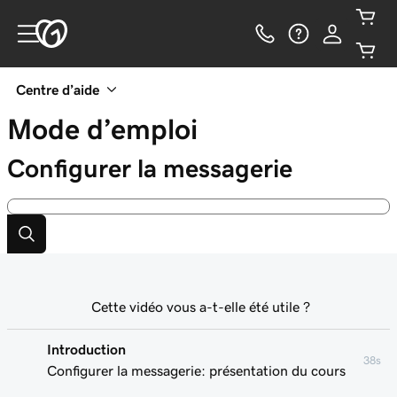
Centre d’aide
Mode d’emploi
Configurer la messagerie
Cette vidéo vous a-t-elle été utile ?
Introduction
38s
Configurer la messagerie: présentation du cours