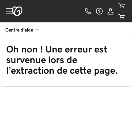
Centre d’aide
Oh non ! Une erreur est
survenue lors de
l’extraction de cette page.