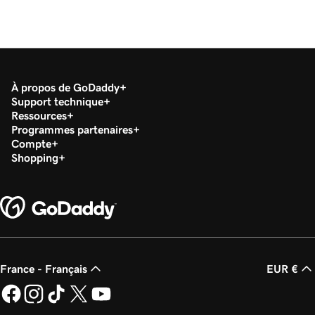
À propos de GoDaddy
Support technique
Ressources
Programmes partenaires
Compte
Shopping
France - Français
EUR €