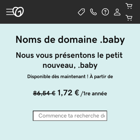
Noms de domaine .baby
Nous vous présentons le petit 
nouveau, .baby
Disponible dès maintenant ! À partir de
1,72 €
86,54 €
/1re année