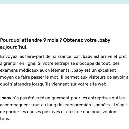
Pourquoi attendre 9 mois ? Obtenez votre .baby 
aujourd'hui.
Envoyez les faire-part de naissance, car
.baby
est arrivé et prêt
à grandir en ligne. Si votre entreprise s'occupe de tout, des
examens médicaux aux vêtements,
.baby
est un excellent
moyen de faire passer le mot. Il permet aux visiteurs de savoir à
quoi s'attendre lorsqu'ils viennent sur votre site web.
.baby
n'a pas été créé uniquement pour les entreprises qui les
accompagnent tout au long de leurs premières années. Il s'agit
de garder les choses positives et c'est ce que nous voulons
tous.