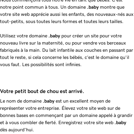
notre point commun à tous. Un domaine
.baby
montre que
votre site web apprécie aussi les enfants, des nouveaux-nés aux
tout-petits, sous toutes leurs formes et toutes leurs tailles.
Utilisez votre domaine
.baby
pour créer un site pour votre
nouveau livre sur la maternité, ou pour vendre vos berceaux
fabriqués à la main. Du lait infantile aux couches en passant par
tout le reste, si cela concerne les bébés, c’est le domaine qu’il
vous faut. Les possibilités sont infinies.
Votre petit bout de chou est arrivé.
Le nom de domaine
.baby
est un excellent moyen de
représenter votre entreprise. Élevez votre site web sur de
bonnes bases en commençant par un domaine appelé à grandir
et à vous combler de fierté. Enregistrez votre site web
.baby
dès aujourd'hui.