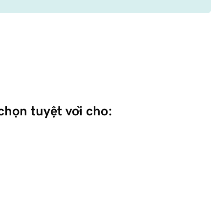
chọn tuyệt vời cho: