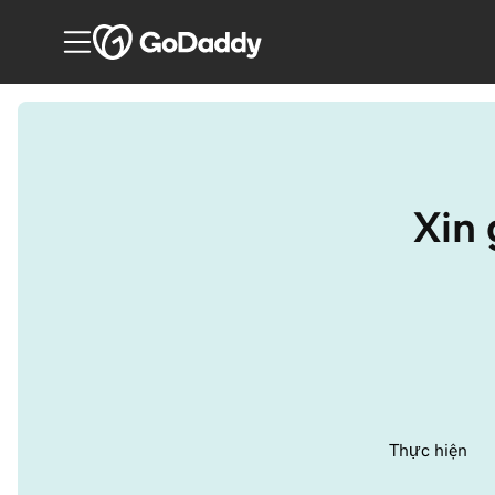
Xin 
Thực hiện