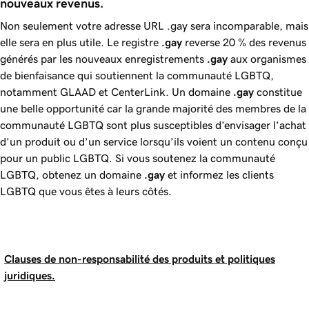
nouveaux revenus.
Non seulement votre adresse URL .gay sera incomparable, mais
elle sera en plus utile. Le registre
.gay
reverse
20 %
des revenus
générés par les nouveaux enregistrements
.gay
aux organismes
de bienfaisance qui soutiennent la communauté LGBTQ,
notamment GLAAD et CenterLink. Un domaine
.gay
constitue
une belle opportunité car la grande majorité des membres de la
communauté LGBTQ sont plus susceptibles d’envisager l’achat
d’un produit ou d’un service lorsqu’ils voient un contenu conçu
pour un public LGBTQ. Si vous soutenez la communauté
LGBTQ, obtenez un domaine
.gay
et informez les clients
LGBTQ que vous êtes à leurs côtés.
Clauses de non-responsabilité des produits et politiques
juridiques.