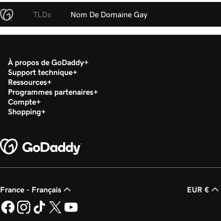
TLDs
Nom De Domaine Gay
À propos de GoDaddy
Support technique
Ressources
Programmes partenaires
Compte
Shopping
France - Français
EUR €