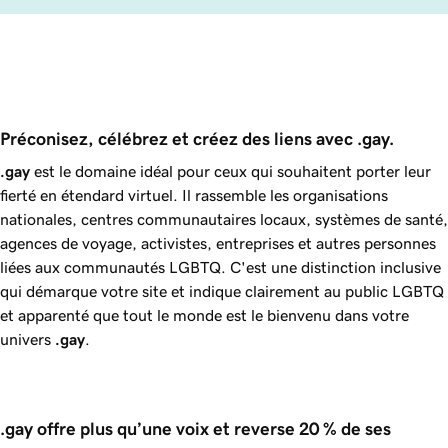
Préconisez, célébrez et créez des liens avec .gay. 
.gay
est le domaine idéal pour ceux qui souhaitent porter leur
fierté en étendard virtuel. Il rassemble les organisations
nationales, centres communautaires locaux, systèmes de santé,
agences de voyage, activistes, entreprises et autres personnes
liées aux communautés LGBTQ. C'est une distinction inclusive
qui démarque votre site et indique clairement au public LGBTQ
et apparenté que tout le monde est le bienvenu dans votre
univers
.gay
.
.gay offre plus qu’une voix et reverse 20 % de ses 