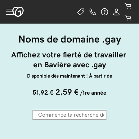
Noms de domaine .gay
Affichez votre fierté de travailler 
en Bavière avec .gay
Disponible dès maintenant ! À partir de
2,59 €
51,92 €
/1re année