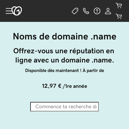
Noms de domaine .name
Offrez-vous une réputation en 
ligne avec un domaine .name.
Disponible dès maintenant ! À partir de
12,97 €
/1re année