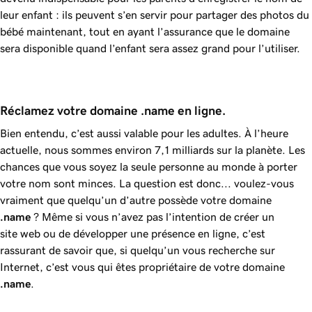
leur enfant : ils peuvent s’en servir pour partager des photos du
bébé maintenant, tout en ayant l’assurance que le domaine
sera disponible quand l’enfant sera assez grand pour l’utiliser.
Réclamez votre domaine .name en ligne.
Bien entendu, c’est aussi valable pour les adultes. À l’heure
actuelle, nous sommes environ 7,1 milliards sur la planète. Les
chances que vous soyez la seule personne au monde à porter
votre nom sont minces. La question est donc... voulez-vous
vraiment que quelqu’un d’autre possède votre domaine
.name
? Même si vous n’avez pas l’intention de créer un
site web ou de développer une présence en ligne, c’est
rassurant de savoir que, si quelqu’un vous recherche sur
Internet, c’est vous qui êtes propriétaire de votre domaine
.name
.