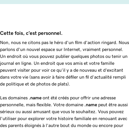
Cette fois, c’est personnel.
Non, nous ne citons pas le héro d’un film d’action ringard. Nous
parlons d’un nouvel espace sur Internet, vraiment personnel.
Un endroit où vous pouvez publier quelques photos ou tenir un
journal en ligne. Un endroit que vos amis et votre famille
peuvent visiter pour voir ce qu’il y a de nouveau et d’excitant
dans votre vie (sans avoir à faire défiler un fil d’actualité rempli
de politique et de photos de plats).
Les domaines
.name
ont été créés pour offrir une adresse
personnelle, mais flexible. Votre domaine
.name
peut être aussi
sérieux ou aussi amusant que vous le souhaitez. Vous pouvez
l’utiliser pour explorer votre histoire familiale en renouant avec
des parents éloignés à l’autre bout du monde ou encore pour