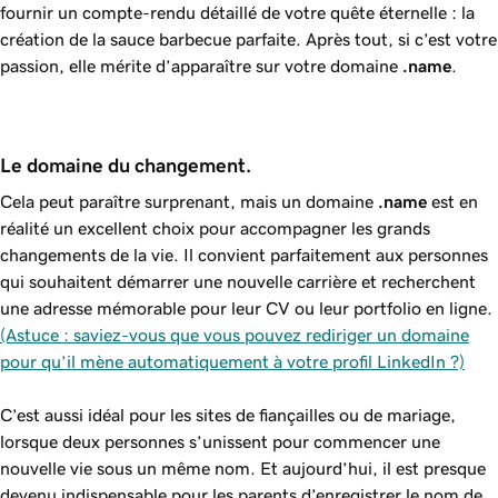
fournir un compte-rendu détaillé de votre quête éternelle : la
création de la sauce barbecue parfaite. Après tout, si c’est votre
passion, elle mérite d’apparaître sur votre domaine
.name
.
Le domaine du changement.
Cela peut paraître surprenant, mais un domaine
.name
est en
réalité un excellent choix pour accompagner les grands
changements de la vie. Il convient parfaitement aux personnes
qui souhaitent démarrer une nouvelle carrière et recherchent
une adresse mémorable pour leur CV ou leur portfolio en ligne.
(Astuce : saviez-vous que vous pouvez rediriger un domaine
pour qu’il mène automatiquement à votre profil LinkedIn ?)
C’est aussi idéal pour les sites de fiançailles ou de mariage,
lorsque deux personnes s’unissent pour commencer une
nouvelle vie sous un même nom. Et aujourd’hui, il est presque
devenu indispensable pour les parents d’enregistrer le nom de