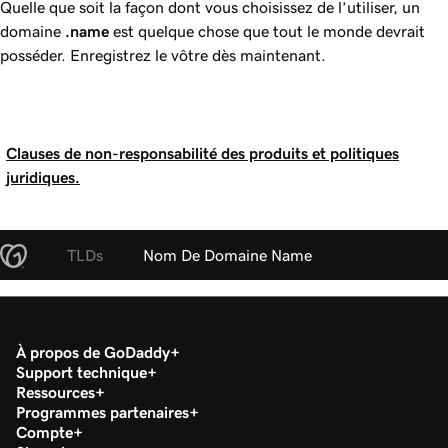
Quelle que soit la façon dont vous choisissez de l’utiliser, un
domaine
.name
est quelque chose que tout le monde devrait
posséder. Enregistrez le vôtre dès maintenant.
Clauses de non-responsabilité des produits et politiques
juridiques.
TLDs
Nom De Domaine Name
À propos de GoDaddy
Support technique
Ressources
Programmes partenaires
Compte