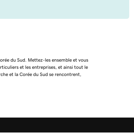
a Corée du Sud. Mettez-les ensemble et vous
ticuliers et les entreprises, et ainsi tout le
che et la Corée du Sud se rencontrent,