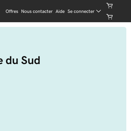
Offres
Nous contacter
Aide
Se connecter
e du Sud 