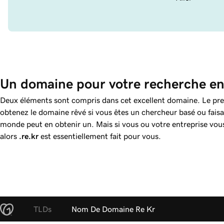
Un domaine pour votre recherche en
Deux éléments sont compris dans cet excellent domaine. Le premie
obtenez le domaine rêvé si vous êtes un chercheur basé ou faisa
monde peut en obtenir un. Mais si vous ou votre entreprise vou
alors
.re.kr
est essentiellement fait pour vous.
TLDs
Nom De Domaine Re Kr