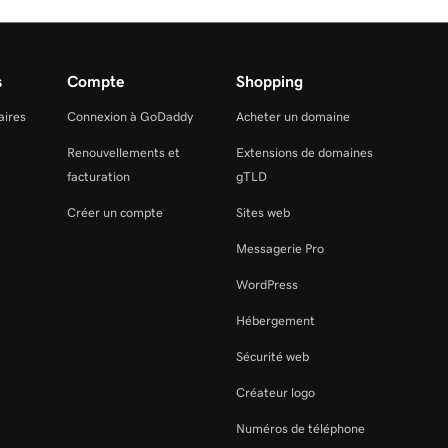
s
Compte
Shopping
aires
Connexion à GoDaddy
Acheter un domaine
Renouvellements et
Extensions de domaines
facturation
gTLD
Créer un compte
Sites web
Messagerie Pro
WordPress
Hébergement
Sécurité web
Créateur logo
Numéros de téléphone