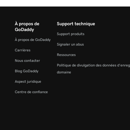
À propos de
Support technique
GoDaddy
Support produits
À propos de GoDaddy
Signaler un abus
Carrières
Ressources
Nous contacter
Politique de divulgation des données d'enre
Blog GoDaddy
domaine
Aspect juridique
Centre de confiance