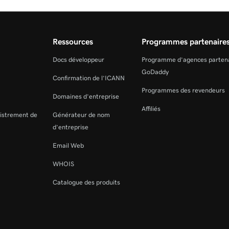
Ressources
Programmes partenaire
Docs développeur
Programme d’agences parten
GoDaddy
Confirmation de l’ICANN
Programmes des revendeurs
Domaines d’entreprise
Affiliés
gistrement de
Générateur de nom
d’entreprise
Email Web
WHOIS
Catalogue des produits