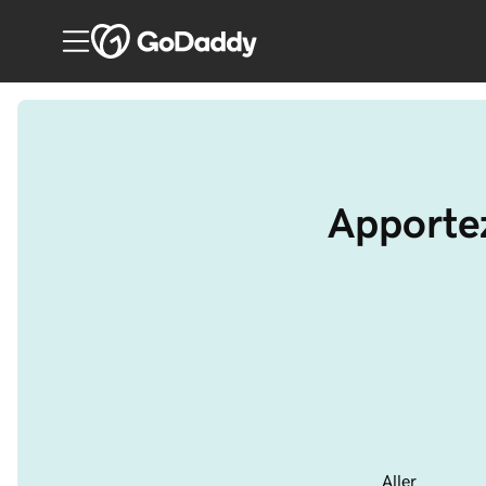
Apportez
Aller