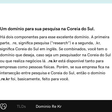
Um domínio para sua pesquisa na Coreia do Sul.
Há dois componentes para esse excelente domínio. A primeira
parte, .re, significa pesquisa (“research”) e a segunda, .kr,
significa Coreia do Sul em inglês. Se combinados, você tem o
domínio que deseja, caso seja um pesquisador na Coreia do Sul
ou que realiza negócios lá.
.re.kr
está disponível tanto para
empresas como pessoas físicas. Porém, se sua empresa fica na
intersecção entre pesquisa e Coreia do Sul, então o domínio
.re.kr
foi, basicamente, feito para você.
TLDs
Dominio Re Kr