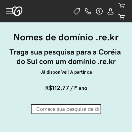
Nomes de domínio .re.kr
Traga sua pesquisa para a Coréia 
do Sul com um domínio .re.kr
Já disponível! A partir de
R$112,77
/1º ano