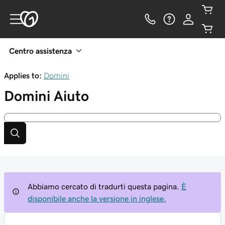
Centro assistenza
Applies to:
Domini
Domini
Aiuto
Abbiamo cercato di tradurti questa pagina.
È
disponibile anche la versione in inglese.