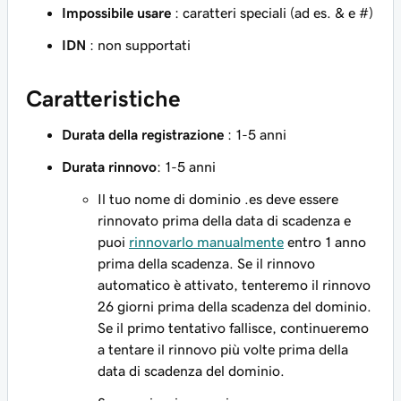
Impossibile usare
: caratteri speciali (ad es. & e #)
IDN
: non supportati
Caratteristiche
Durata della registrazione
: 1-5 anni
Durata rinnovo
: 1-5 anni
Il tuo nome di dominio .es deve essere
rinnovato prima della data di scadenza e
puoi
rinnovarlo manualmente
entro 1 anno
prima della scadenza. Se il rinnovo
automatico è attivato, tenteremo il rinnovo
26 giorni prima della scadenza del dominio.
Se il primo tentativo fallisce, continueremo
a tentare il rinnovo più volte prima della
data di scadenza del dominio.