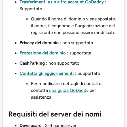
Trasferimenti a un altro account GoDaddy
:
Supportato
Quando il nome di dominio viene spostato,
il nome, il cognome e l'organizzazione del
registrante non possono essere modificati.
Privacy del dominio
: non supportata
Protezione del dominio
: supportata
CashParking
: non supportato
Contatta gli aggiornamenti
: Supportato
Per modificare i dettagli di contatto,
contatta
una guida GoDaddy
per
assistenza.
Requisiti del server dei nomi
Deve usare
: 2-4 nameserver