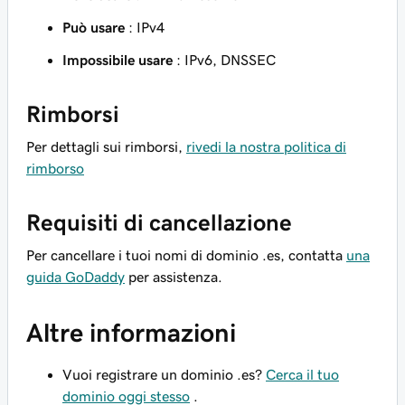
Può usare
: IPv4
Impossibile usare
: IPv6, DNSSEC
Rimborsi
Per dettagli sui rimborsi,
rivedi la nostra politica di
rimborso
Requisiti di cancellazione
Per cancellare i tuoi nomi di dominio .es, contatta
una
guida GoDaddy
per assistenza.
Altre informazioni
Vuoi registrare un dominio .es?
Cerca il tuo
dominio oggi stesso
.