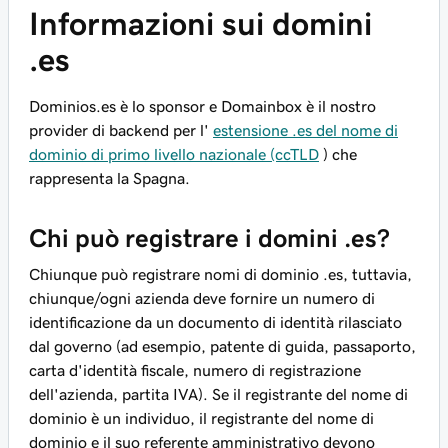
Informazioni sui domini
.es
Dominios.es è lo sponsor e Domainbox è il nostro
provider di backend per l'
estensione .es del nome di
dominio di primo livello nazionale (ccTLD
) che
rappresenta la Spagna.
Chi può registrare i domini .es?
Chiunque può registrare nomi di dominio .es, tuttavia,
chiunque/ogni azienda deve fornire un numero di
identificazione da un documento di identità rilasciato
dal governo (ad esempio, patente di guida, passaporto,
carta d'identità fiscale, numero di registrazione
dell'azienda, partita IVA). Se il registrante del nome di
dominio è un individuo, il registrante del nome di
dominio e il suo referente amministrativo devono