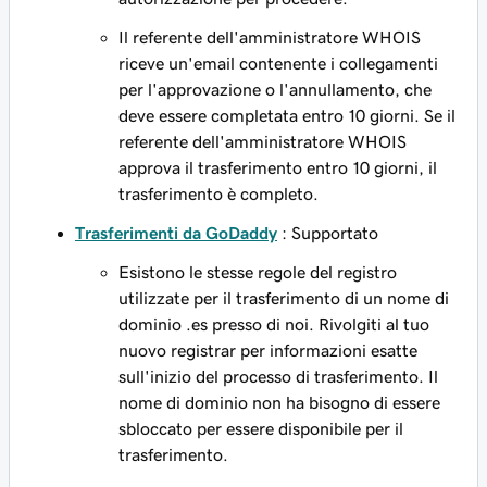
Il referente dell'amministratore WHOIS
riceve un'email contenente i collegamenti
per l'approvazione o l'annullamento, che
deve essere completata entro 10 giorni. Se il
referente dell'amministratore WHOIS
approva il trasferimento entro 10 giorni, il
trasferimento è completo.
Trasferimenti da GoDaddy
: Supportato
Esistono le stesse regole del registro
utilizzate per il trasferimento di un nome di
dominio .es presso di noi. Rivolgiti al tuo
nuovo registrar per informazioni esatte
sull'inizio del processo di trasferimento. Il
nome di dominio non ha bisogno di essere
sbloccato per essere disponibile per il
trasferimento.