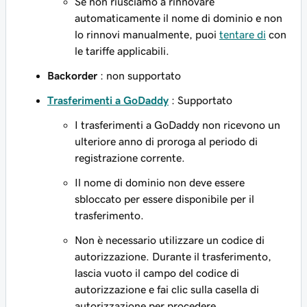
Se non riusciamo a rinnovare
automaticamente il nome di dominio e non
lo rinnovi manualmente, puoi
tentare di
con
le tariffe applicabili.
Backorder
: non supportato
Trasferimenti a GoDaddy
: Supportato
I trasferimenti a GoDaddy non ricevono un
ulteriore anno di proroga al periodo di
registrazione corrente.
Il nome di dominio non deve essere
sbloccato per essere disponibile per il
trasferimento.
Non è necessario utilizzare un codice di
autorizzazione. Durante il trasferimento,
lascia vuoto il campo del codice di
autorizzazione e fai clic sulla casella di
autorizzazione per procedere.