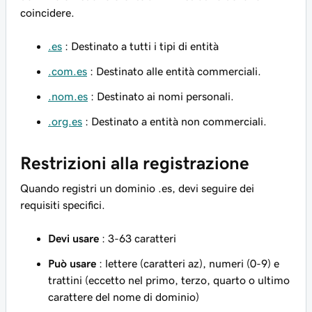
coincidere.
.es
: Destinato a tutti i tipi di entità
.com.es
: Destinato alle entità commerciali.
.nom.es
: Destinato ai nomi personali.
.org.es
: Destinato a entità non commerciali.
Restrizioni alla registrazione
Quando registri un dominio .es, devi seguire dei
requisiti specifici.
Devi usare
: 3-63 caratteri
Può usare
: lettere (caratteri az), numeri (0-9) e
trattini (eccetto nel primo, terzo, quarto o ultimo
carattere del nome di dominio)