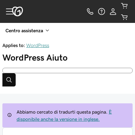
Centro assistenza
Applies to:
WordPress
WordPress
Aiuto
Abbiamo cercato di tradurti questa pagina.
È
disponibile anche la versione in inglese.