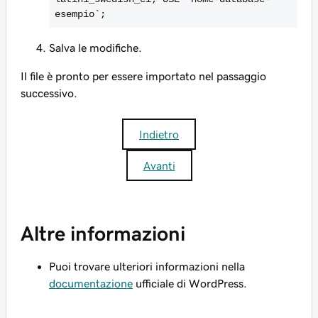
esempio`;
Salva le modifiche.
Il file è pronto per essere importato nel passaggio
successivo.
Indietro
Avanti
Altre informazioni
Puoi trovare ulteriori informazioni nella
documentazione
ufficiale di WordPress.