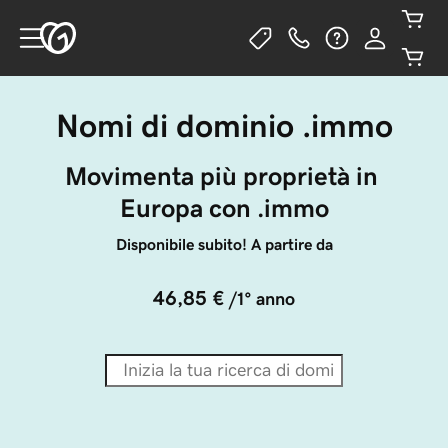
Nomi di dominio .immo
Movimenta più proprietà in 
Europa con .immo
Disponibile subito! A partire da
46,85 €
/1° anno