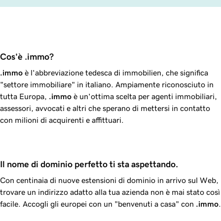
Cos'è .immo?
.immo
è l'abbreviazione tedesca di
immobilien
, che significa
"settore immobiliare" in italiano. Ampiamente riconosciuto in
tutta Europa,
.immo
è un'ottima scelta per agenti immobiliari,
assessori, avvocati e altri che sperano di mettersi in contatto
con milioni di acquirenti e affittuari.
Il nome di dominio perfetto ti sta aspettando.
Con centinaia di nuove estensioni di dominio in arrivo sul Web,
trovare un indirizzo adatto alla tua azienda non è mai stato così
facile. Accogli gli europei con un "benvenuti a casa" con
.immo
.