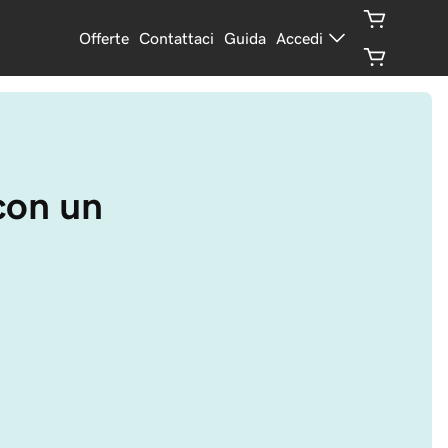
Offerte
Contattaci
Guida
Accedi
con un 