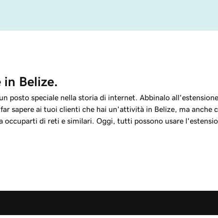
in Belize.
n posto speciale nella storia di internet. Abbinalo all'estensione 
far sapere ai tuoi clienti che hai un'attività in Belize, ma anche
 occuparti di reti e similari. Oggi, tutti possono usare l'estensi