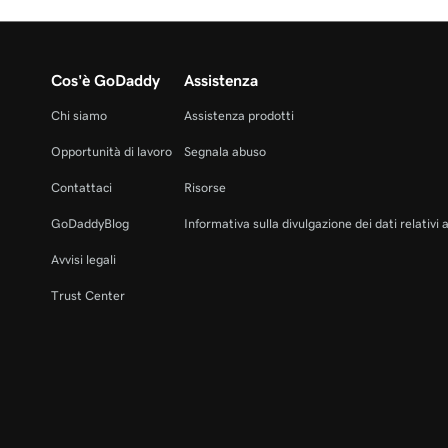
Cos'è GoDaddy
Assistenza
Chi siamo
Assistenza prodotti
Opportunità di lavoro
Segnala abuso
Contattaci
Risorse
GoDaddyBlog
Informativa sulla divulgazione dei dati relativi 
Avvisi legali
Trust Center