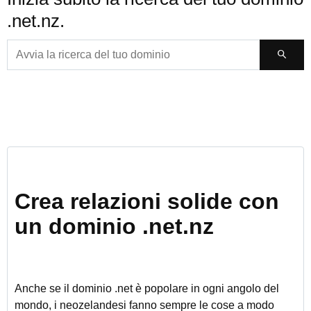
.net.nz.
Crea relazioni solide con
un dominio .net.nz
Anche se il dominio .net è popolare in ogni angolo del
mondo, i neozelandesi fanno sempre le cose a modo