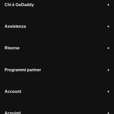
Chi è GoDaddy
Assistenza
Risorse
Programmi partner
Account
Acquisti