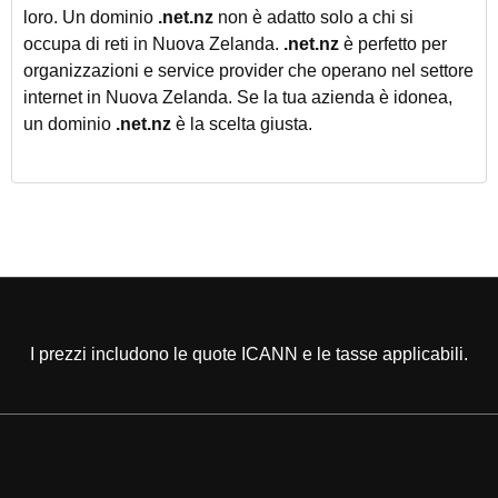
loro. Un dominio
.net.nz
non è adatto solo a chi si
occupa di reti in Nuova Zelanda.
.net.nz
è perfetto per
organizzazioni e service provider che operano nel settore
internet in Nuova Zelanda. Se la tua azienda è idonea,
un dominio
.net.nz
è la scelta giusta.
I prezzi includono le quote ICANN e le tasse applicabili.