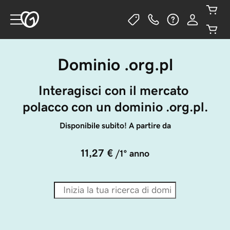
Dominio .org.pl
Interagisci con il mercato 
polacco con un dominio .org.pl.
Disponibile subito! A partire da
11,27 €
/1° anno