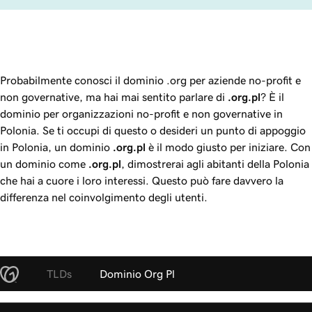
Probabilmente conosci il dominio .org per aziende no-profit e
non governative, ma hai mai sentito parlare di
.org.pl
? È il
dominio per organizzazioni no-profit e non governative in
Polonia. Se ti occupi di questo o desideri un punto di appoggio
in Polonia, un dominio
.org.pl
è il modo giusto per iniziare. Con
un dominio come
.org.pl
, dimostrerai agli abitanti della Polonia
che hai a cuore i loro interessi. Questo può fare davvero la
differenza nel coinvolgimento degli utenti.
TLDs
Dominio Org Pl