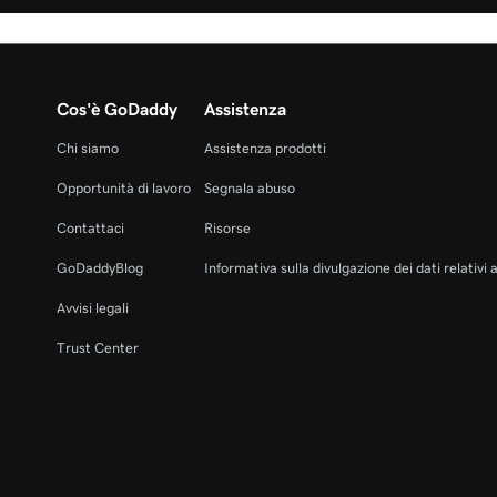
Cos'è GoDaddy
Assistenza
Chi siamo
Assistenza prodotti
Opportunità di lavoro
Segnala abuso
Contattaci
Risorse
GoDaddyBlog
Informativa sulla divulgazione dei dati relativi 
Avvisi legali
Trust Center