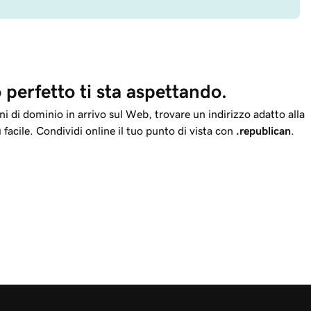
 perfetto ti sta aspettando.
i di dominio in arrivo sul Web, trovare un indirizzo adatto alla
 facile. Condividi online il tuo punto di vista con
.republican
.