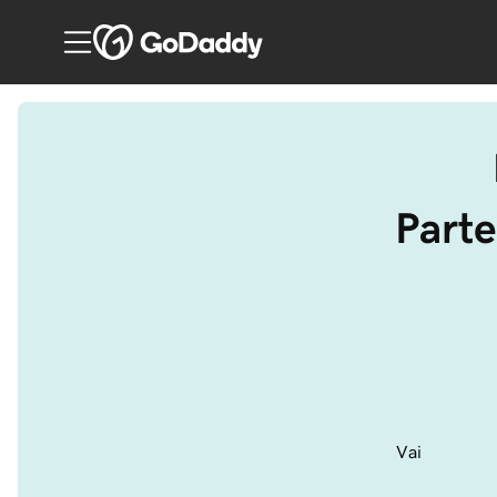
Parte
Vai