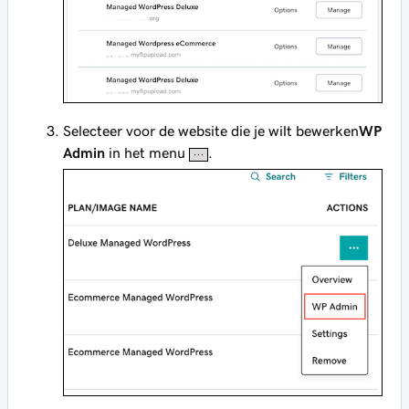
Selecteer voor de website die je wilt bewerken
WP
Admin
in het menu
.