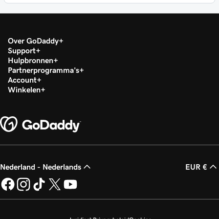
Over GoDaddy
Support
Hulpbronnen
Partnerprogramma's
Account
Winkelen
Nederland - Nederlands
EUR €