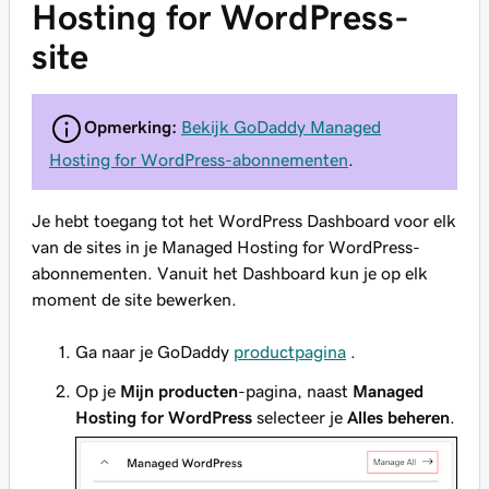
Hosting for WordPress-
site
Opmerking:
Bekijk GoDaddy Managed
Hosting for WordPress-abonnementen
.
Je hebt toegang tot het WordPress Dashboard voor elk
van de sites in je Managed Hosting for WordPress-
abonnementen. Vanuit het Dashboard kun je op elk
moment de site bewerken.
Ga naar je GoDaddy
productpagina
.
Op je
Mijn producten
-pagina, naast
Managed
Hosting for WordPress
selecteer je
Alles beheren
.