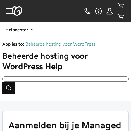
Helpcenter
Applies to:
Beheerde hosting voor WordPress
Beheerde hosting voor
WordPress
Help
Aanmelden bij je Managed