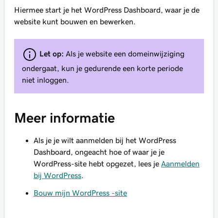
Hiermee start je het WordPress Dashboard, waar je de
website kunt bouwen en bewerken.
Let op:
Als je website een domeinwijziging
ondergaat, kun je gedurende een korte periode
niet inloggen.
Meer informatie
Als je je wilt aanmelden bij het WordPress
Dashboard, ongeacht hoe of waar je je
WordPress-site hebt opgezet, lees je
Aanmelden
bij WordPress
.
Bouw mijn WordPress -site