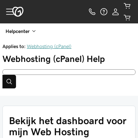
Helpcenter
Applies to:
Webhosting (cPanel)
Webhosting (cPanel)
Help
Bekijk het dashboard voor
mijn Web Hosting