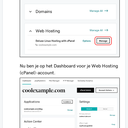
Nu ben je op het Dashboard voor je Web Hosting
(cPanel)-account.