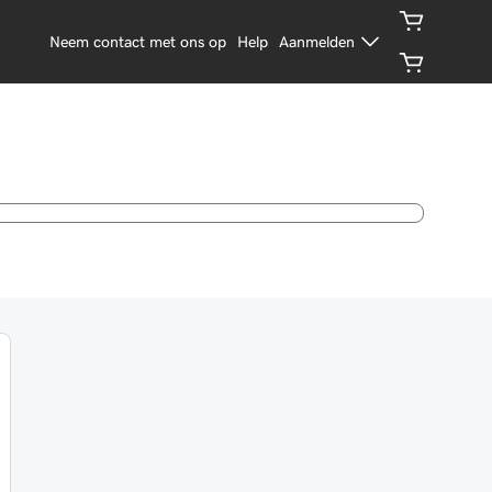
Neem contact met ons op
Help
Aanmelden