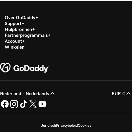
Over GoDaddy
Support
Hulpbronnen
Partnerprogramma's
Account
Winkelen
Nederland - Nederlands
EUR €
Juridisch
Privacybeleid
Cookies