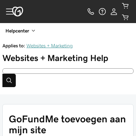
Helpcenter
Applies to:
Websites + Marketing
Websites + Marketing
Help
GoFundMe toevoegen aan
mijn site