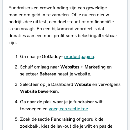
Fundraisers en crowdfunding zijn een geweldige
manier om geld in te zamelen. Of je nu een nieuw
bedrijfsidee uittest, een doel steunt of om financiële
steun vraagt. En een bijkomend voordeel is dat
donaties aan een non-profit soms belastingaftrekbaar
zijn.
Ga naar je GoDaddy-
productpagina
.
Schuif omlaag naar
Websites + Marketing
en
selecteer
Beheren
naast je website.
Selecteer op je Dashboard
Website
en vervolgens
Website bewerken
.
Ga naar de plek waar je je fundraiser wilt
toevoegen en
voeg een sectie toe
.
Zoek de sectie
Fundraising
of gebruik de
zoekbalk, kies de lay-out die je wilt en pas de