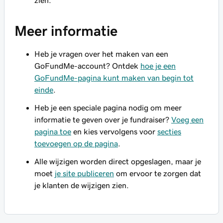
zien.
Meer informatie
Heb je vragen over het maken van een
GoFundMe-account? Ontdek
hoe je een
GoFundMe-pagina kunt maken van begin tot
einde
.
Heb je een speciale pagina nodig om meer
informatie te geven over je fundraiser?
Voeg een
pagina toe
en kies vervolgens voor
secties
toevoegen op de pagina
.
Alle wijzigen worden direct opgeslagen, maar je
moet
je site publiceren
om ervoor te zorgen dat
je klanten de wijzigen zien.