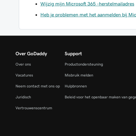
Wijzig mijn Microsoft 365 -herstelmailadres
Heb je problemen met het aanmelden bij Mic
Over GoDaddy
Support
Over ons
Productondersteuning
Vacatures
Misbruik melden
Neem contact met ons op
Hulpbronnen
Juridisch
Beleid voor het openbaar maken van gege
Vertrouwenscentrum