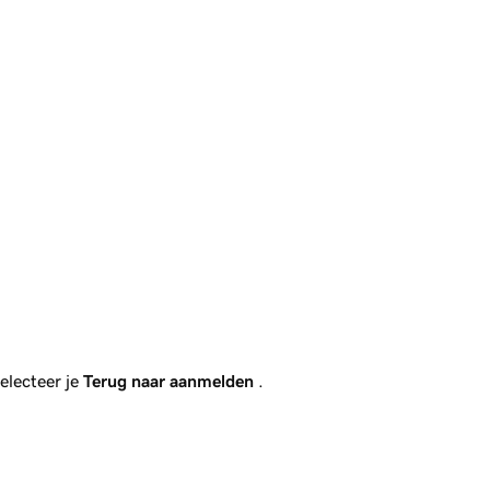
electeer je
Terug naar aanmelden
.