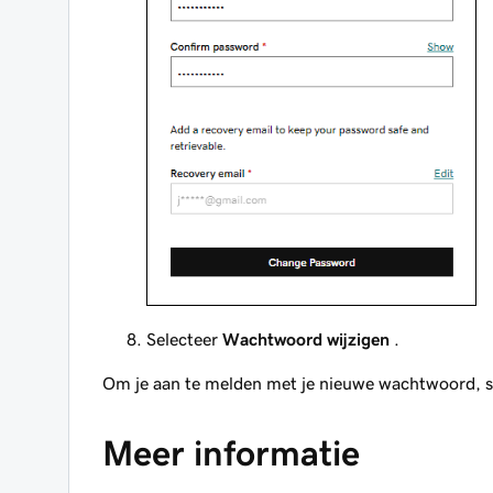
Selecteer
Wachtwoord wijzigen
.
Om je aan te melden met je nieuwe wachtwoord, s
Meer informatie