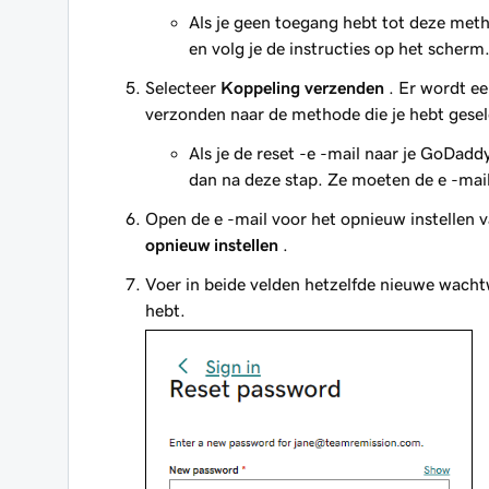
Als je geen toegang hebt tot deze met
en volg je de instructies op het scherm
Selecteer
Koppeling verzenden
. Er wordt ee
verzonden naar de methode die je hebt gesel
Als je de reset -e -mail naar je GoDad
dan na deze stap. Ze moeten de e -mai
Open de e -mail voor het opnieuw instellen 
opnieuw instellen
.
Voer in beide velden hetzelfde nieuwe wachtw
hebt.