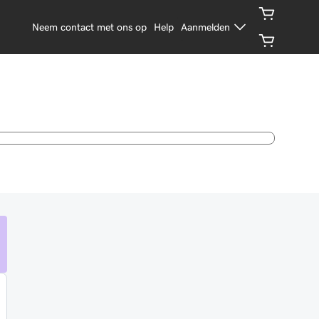
Neem contact met ons op
Help
Aanmelden