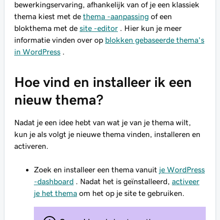
bewerkingservaring, afhankelijk van of je een klassiek
thema kiest met de
thema -aanpassing
of een
blokthema met de
site -editor
. Hier kun je meer
informatie vinden over op
blokken gebaseerde thema's
in WordPress
.
Hoe vind en installeer ik een
nieuw thema?
Nadat je een idee hebt van wat je van je thema wilt,
kun je als volgt je nieuwe thema vinden, installeren en
activeren.
Zoek en installeer een thema vanuit
je WordPress
-dashboard
. Nadat het is geïnstalleerd,
activeer
je het thema
om het op je site te gebruiken.