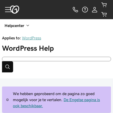
Helpcenter
Applies to:
WordPress
WordPress
Help
We hebben geprobeerd om de pagina zo goed
mogelijk voor je te vertalen.
De Engelse pagina is
ook beschikbaar.