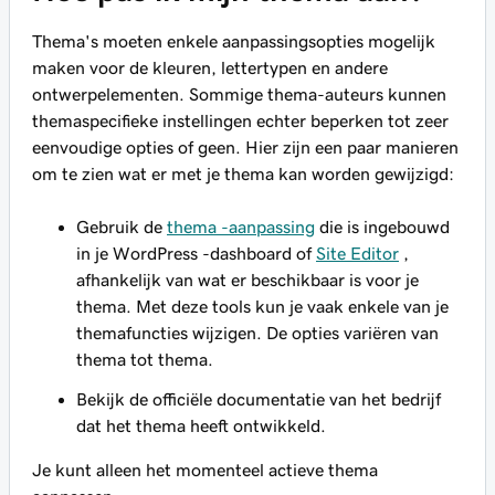
Thema's moeten enkele aanpassingsopties mogelijk
maken voor de kleuren, lettertypen en andere
ontwerpelementen. Sommige thema-auteurs kunnen
themaspecifieke instellingen echter beperken tot zeer
eenvoudige opties of geen. Hier zijn een paar manieren
om te zien wat er met je thema kan worden gewijzigd:
Gebruik de
thema -aanpassing
die is ingebouwd
in je WordPress -dashboard of
Site Editor
,
afhankelijk van wat er beschikbaar is voor je
thema. Met deze tools kun je vaak enkele van je
themafuncties wijzigen. De opties variëren van
thema tot thema.
Bekijk de officiële documentatie van het bedrijf
dat het thema heeft ontwikkeld.
Je kunt alleen het momenteel actieve thema