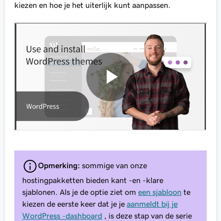
kiezen en hoe je het uiterlijk kunt aanpassen.
Opmerking:
sommige van onze
hostingpakketten bieden kant -en -klare
sjablonen. Als je de optie ziet om
een sjabloon
te
kiezen de eerste keer dat je je
aanmeldt bij je
WordPress -dashboard
, is deze stap van de serie