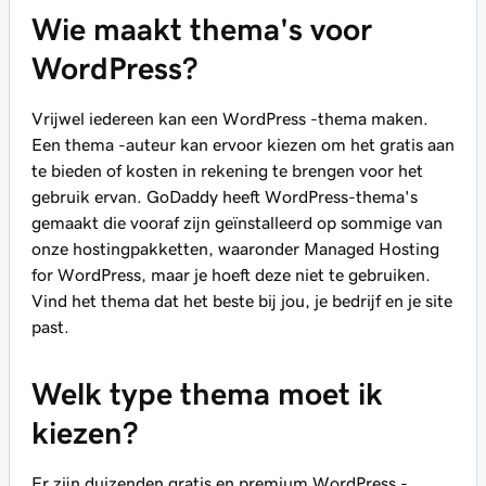
Wie maakt thema's voor
WordPress?
Vrijwel iedereen kan een WordPress -thema maken.
Een thema -auteur kan ervoor kiezen om het gratis aan
te bieden of kosten in rekening te brengen voor het
gebruik ervan. GoDaddy heeft WordPress-thema's
gemaakt die vooraf zijn geïnstalleerd op sommige van
onze hostingpakketten, waaronder Managed Hosting
for WordPress, maar je hoeft deze niet te gebruiken.
Vind het thema dat het beste bij jou, je bedrijf en je site
past.
Welk type thema moet ik
kiezen?
Er zijn duizenden gratis en premium WordPress -