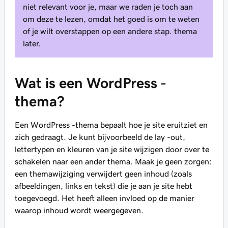
niet relevant voor je, maar we raden je toch aan
om deze te lezen, omdat het goed is om te weten
of je wilt overstappen op een andere stap. thema
later.
Wat is een WordPress -
thema?
Een WordPress -thema bepaalt hoe je site eruitziet en
zich gedraagt. Je kunt bijvoorbeeld de lay -out,
lettertypen en kleuren van je site wijzigen door over te
schakelen naar een ander thema. Maak je geen zorgen:
een themawijziging verwijdert geen inhoud (zoals
afbeeldingen, links en tekst) die je aan je site hebt
toegevoegd. Het heeft alleen invloed op de manier
waarop inhoud wordt weergegeven.