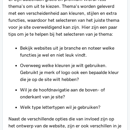
thema's om uit te kiezen. Thema's worden geleverd
met een verscheidenheid aan kleuren, stijlen en extra
functies, waardoor het selecteren van het juiste thema
voor je site overweldigend kan zijn. Hier zijn een paar
tips om je te helpen bij het selecteren van je thema:
Bekijk websites uit je branche en noteer welke
functies je wel en niet leuk vindt.
Overweeg welke kleuren je wilt gebruiken.
Gebruikt je merk of logo ook een bepaalde kleur
die je op de site wilt hebben?
Wil je de hoofdnavigatie aan de boven- of
onderkant van je site?
Welk type lettertypen wil je gebruiken?
Naast de verschillende opties die van invloed zijn op
het ontwerp van de website, zijn er ook verschillen in je