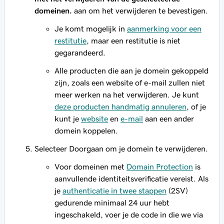
domeinen.
aan om het verwijderen te bevestigen.
Je komt mogelijk in
aanmerking voor een
restitutie
, maar een restitutie is niet
gegarandeerd.
Alle producten die aan je domein gekoppeld
zijn, zoals een website of e-mail zullen niet
meer werken na het verwijderen. Je kunt
deze producten handmatig annuleren
, of je
kunt je
website
en
e-mail
aan een ander
domein koppelen.
Selecteer Doorgaan om je domein te verwijderen.
Voor domeinen met
Domain Protection
is
aanvullende identiteitsverificatie vereist. Als
je
authenticatie in twee stappen
(2SV)
gedurende minimaal 24 uur hebt
ingeschakeld, voer je de code in die we via