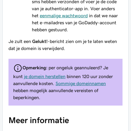
sms hebben verzonden of voer je de code
van je authenticator-app in. Voer anders
het
eenmalige wachtwoord
in dat we naar
het e-mailadres van je GoDaddy-account
hebben gestuurd.
Je zult een
Gelukt!
-bericht zien om je te laten weten
dat je domein is verwijderd.
Opmerking:
per ongeluk geannuleerd? Je
kunt
je domein herstellen
binnen 120 uur zonder
aanvullende kosten.
Sommige domeinnamen
hebben mogelijk aanvullende vereisten of
beperkingen.
Meer informatie