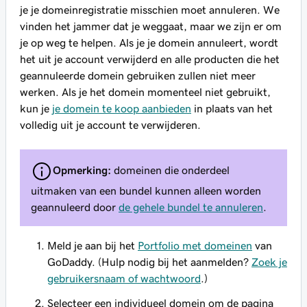
je je domeinregistratie misschien moet annuleren. We
vinden het jammer dat je weggaat, maar we zijn er om
je op weg te helpen. Als je je domein annuleert, wordt
het uit je account verwijderd en alle producten die het
geannuleerde domein gebruiken zullen niet meer
werken. Als je het domein momenteel niet gebruikt,
kun je
je domein te koop aanbieden
in plaats van het
volledig uit je account te verwijderen.
Opmerking:
domeinen die onderdeel
uitmaken van een bundel kunnen alleen worden
geannuleerd door
de gehele bundel te annuleren
.
Meld je aan bij het
Portfolio met domeinen
van
GoDaddy. (Hulp nodig bij het aanmelden?
Zoek je
gebruikersnaam of wachtwoord
.)
Selecteer een individueel domein om de pagina