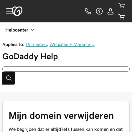
Helpcenter
Applies to:
Domeinen
,
Websites + Marketing
GoDaddy
Help
Mijn domein verwijderen
We begrijpen dat er altijd iets tussen kan komen en dat