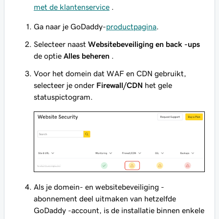
met de klantenservice
.
Ga naar je GoDaddy-
productpagina
.
Selecteer naast
Websitebeveiliging en back -ups
de optie
Alles beheren
.
Voor het domein dat WAF en CDN gebruikt,
selecteer je onder
Firewall/CDN
het gele
statuspictogram.
Als je domein- en websitebeveiliging -
abonnement deel uitmaken van hetzelfde
GoDaddy -account, is de installatie binnen enkele