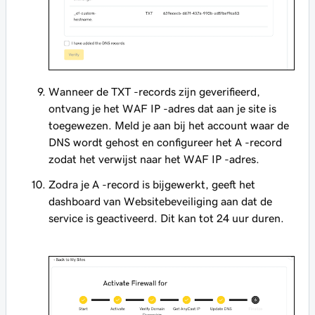
Wanneer de TXT -records zijn geverifieerd,
ontvang je het WAF IP -adres dat aan je site is
toegewezen. Meld je aan bij het account waar de
DNS wordt gehost en configureer het A -record
zodat het verwijst naar het WAF IP -adres.
Zodra je A -record is bijgewerkt, geeft het
dashboard van Websitebeveiliging aan dat de
service is geactiveerd. Dit kan tot 24 uur duren.