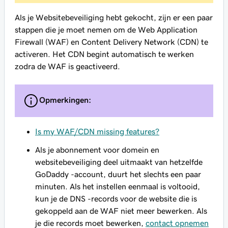
Als je Websitebeveiliging hebt gekocht, zijn er een paar
stappen die je moet nemen om de Web Application
Firewall (WAF) en Content Delivery Network (CDN) te
activeren. Het CDN begint automatisch te werken
zodra de WAF is geactiveerd.
Opmerkingen:
Is my WAF/CDN missing features?
Als je abonnement voor domein en
websitebeveiliging deel uitmaakt van hetzelfde
GoDaddy -account, duurt het slechts een paar
minuten. Als het instellen eenmaal is voltooid,
kun je de DNS -records voor de website die is
gekoppeld aan de WAF niet meer bewerken. Als
je die records moet bewerken,
contact opnemen