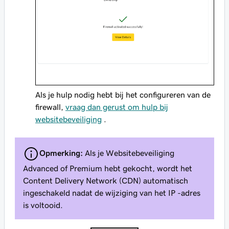
Als je hulp nodig hebt bij het configureren van de
firewall,
vraag dan gerust om hulp bij
websitebeveiliging
.
Opmerking:
Als je Websitebeveiliging
Advanced of Premium hebt gekocht, wordt het
Content Delivery Network (CDN) automatisch
ingeschakeld nadat de wijziging van het IP -adres
is voltooid.