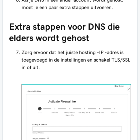
moet je een paar extra stappen uitvoeren.
Extra stappen voor DNS die
elders wordt gehost
Zorg ervoor dat het juiste hosting -IP -adres is
toegevoegd in de instellingen en schakel TLS/SSL
in of uit.