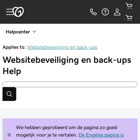
Helpcenter
Applies to:
Websitebeveiliging en back-ups
Websitebeveiliging en back-ups
Help
We hebben geprobeerd om de pagina zo goed
mogelijk voor je te vertalen.
De Engelse pagina is