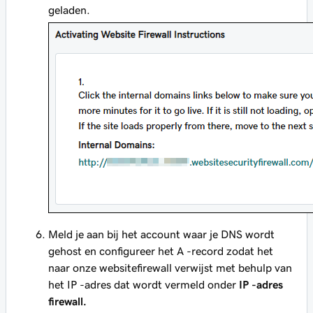
geladen.
Meld je aan bij het account waar je DNS wordt
gehost en configureer het A -record zodat het
naar onze websitefirewall verwijst met behulp van
het IP -adres dat wordt vermeld onder
IP -adres
firewall.