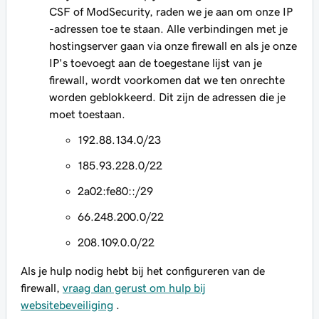
CSF of ModSecurity, raden we je aan om onze IP
-adressen toe te staan. Alle verbindingen met je
hostingserver gaan via onze firewall en als je onze
IP's toevoegt aan de toegestane lijst van je
firewall, wordt voorkomen dat we ten onrechte
worden geblokkeerd. Dit zijn de adressen die je
moet toestaan.
192.88.134.0/23
185.93.228.0/22
2a02:fe80::/29
66.248.200.0/22
208.109.0.0/22
Als je hulp nodig hebt bij het configureren van de
firewall,
vraag dan gerust om hulp bij
websitebeveiliging
.