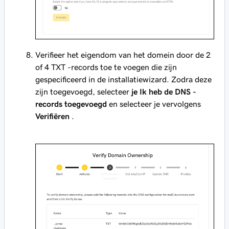
Verifieer het eigendom van het domein door de 2
of 4 TXT -records toe te voegen die zijn
gespecificeerd in de installatiewizard. Zodra deze
zijn toegevoegd, selecteer
je Ik heb de DNS -
records toegevoegd
en selecteer je vervolgens
Verifiëren
.