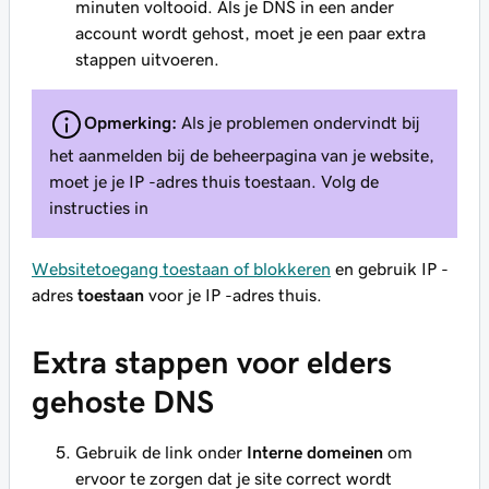
minuten voltooid. Als je DNS in een ander
account wordt gehost, moet je een paar extra
stappen uitvoeren.
Opmerking:
Als je problemen ondervindt bij
het aanmelden bij de beheerpagina van je website,
moet je je IP -adres thuis toestaan. Volg de
instructies in
Websitetoegang toestaan of blokkeren
en gebruik IP -
adres
toestaan
voor je IP -adres thuis.
Extra stappen voor elders
gehoste DNS
Gebruik de link onder
Interne domeinen
om
ervoor te zorgen dat je site correct wordt