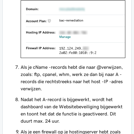
Als je cName -records hebt die naar @verwijzen,
zoals: ftp, cpanel, whm, werk ze dan bij naar A -
records die rechtstreeks naar het host -IP -adres
verwijzen.
Nadat het A-record is bijgewerkt, wordt het
dashboard van de Websitebeveiliging bijgewerkt
en toont het dat de functie is geactiveerd. Dit
duurt max. 24 uur.
Als je een firewall op je hostingserver hebt zoals