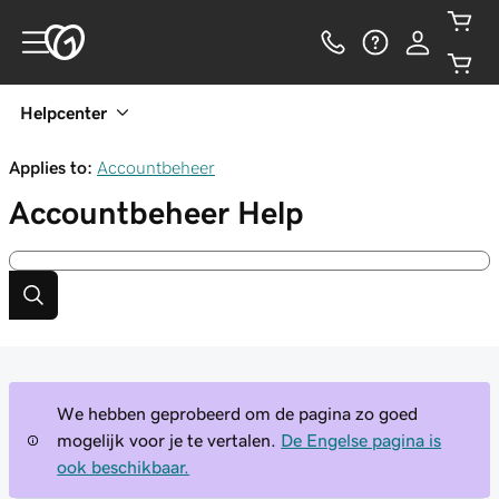
Helpcenter
Applies to:
Accountbeheer
Accountbeheer
Help
We hebben geprobeerd om de pagina zo goed
mogelijk voor je te vertalen.
De Engelse pagina is
ook beschikbaar.