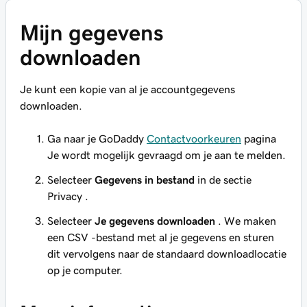
Mijn gegevens
downloaden
Je kunt een kopie van al je accountgegevens
downloaden.
Ga naar je GoDaddy
Contactvoorkeuren
pagina
Je wordt mogelijk gevraagd om je aan te melden.
Selecteer
Gegevens in bestand
in de sectie
Privacy
.
Selecteer
Je gegevens downloaden
. We maken
een CSV -bestand met al je gegevens en sturen
dit vervolgens naar de standaard downloadlocatie
op je computer.