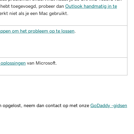
 hebt toegevoegd, probeer dan
Outlook handmatig in te
erkt niet als je een Mac gebruikt.
appen om het probleem op te lossen
.
 oplossingen
van Microsoft.
en opgelost, neem dan contact op met onze
GoDaddy -gidsen