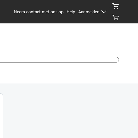
Neem contact met ons op
Help
Aanmelden