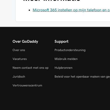
Microsoft 365 instellen op mijn telefoon en
Over GoDaddy
Support
Over ons
Productondersteuning
Vacatures
Misbruik melden
Neem contact met ons op
Hulpbronnen
Juridisch
Beleid voor het openbaar maken van ge
Vertrouwenscentrum